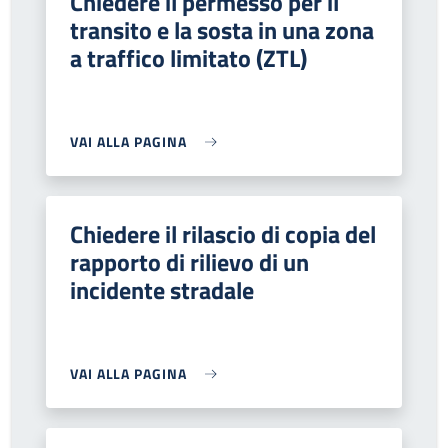
Chiedere il permesso per il
transito e la sosta in una zona
a traffico limitato (ZTL)
VAI ALLA PAGINA
Chiedere il rilascio di copia del
rapporto di rilievo di un
incidente stradale
VAI ALLA PAGINA