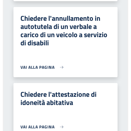
Chiedere l'annullamento in
autotutela di un verbale a
carico di un veicolo a servizio
di disabili
VAI ALLA PAGINA
Chiedere l'attestazione di
idoneità abitativa
VAI ALLA PAGINA