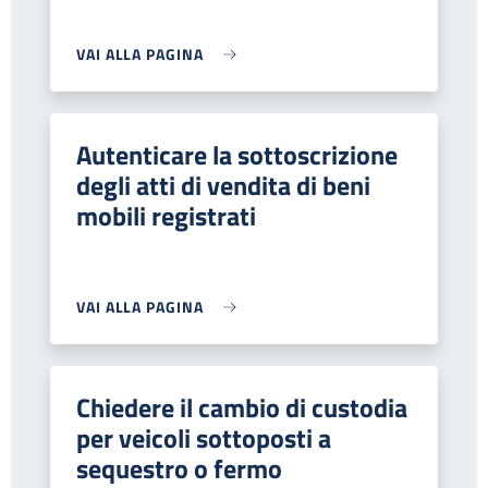
VAI ALLA PAGINA
Autenticare la sottoscrizione
degli atti di vendita di beni
mobili registrati
VAI ALLA PAGINA
Chiedere il cambio di custodia
per veicoli sottoposti a
sequestro o fermo