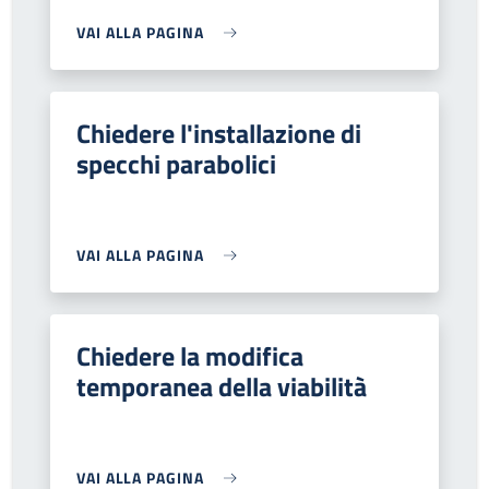
VAI ALLA PAGINA
Chiedere l'installazione di
specchi parabolici
VAI ALLA PAGINA
Chiedere la modifica
temporanea della viabilità
VAI ALLA PAGINA