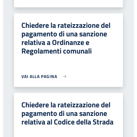
Chiedere la rateizzazione del
pagamento di una sanzione
relativa a Ordinanze e
Regolamenti comunali
VAI ALLA PAGINA
Chiedere la rateizzazione del
pagamento di una sanzione
relativa al Codice della Strada