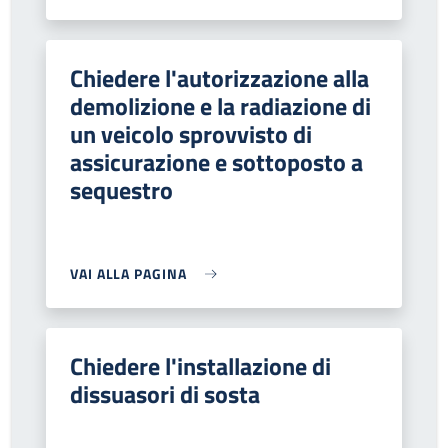
Chiedere l'autorizzazione alla
demolizione e la radiazione di
un veicolo sprovvisto di
assicurazione e sottoposto a
sequestro
VAI ALLA PAGINA
Chiedere l'installazione di
dissuasori di sosta