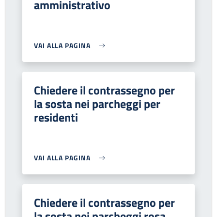
amministrativo
VAI ALLA PAGINA
Chiedere il contrassegno per
la sosta nei parcheggi per
residenti
VAI ALLA PAGINA
Chiedere il contrassegno per
la sosta nei parcheggi rosa