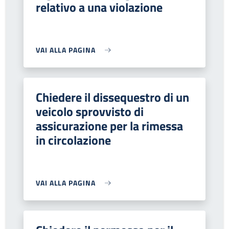
relativo a una violazione
VAI ALLA PAGINA
Chiedere il dissequestro di un
veicolo sprovvisto di
assicurazione per la rimessa
in circolazione
VAI ALLA PAGINA