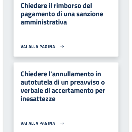
Chiedere il rimborso del
pagamento di una sanzione
amministrativa
VAI ALLA PAGINA
Chiedere l'annullamento in
autotutela di un preavviso o
verbale di accertamento per
inesattezze
VAI ALLA PAGINA