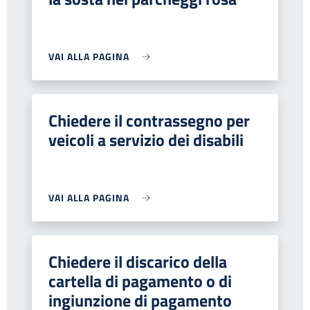
VAI ALLA PAGINA
Chiedere il contrassegno per
veicoli a servizio dei disabili
VAI ALLA PAGINA
Chiedere il discarico della
cartella di pagamento o di
ingiunzione di pagamento