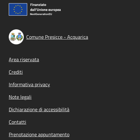
Comune Presicce - Acquarica
Footer menu
Area riservata
Crediti
Informativa privacy
Note legali
Dichiarazione di accessibilità
Contatti
Prenotazione appuntamento