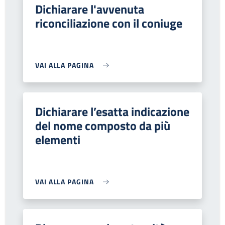
Dichiarare l'avvenuta
riconciliazione con il coniuge
VAI ALLA PAGINA
Dichiarare l’esatta indicazione
del nome composto da più
elementi
VAI ALLA PAGINA