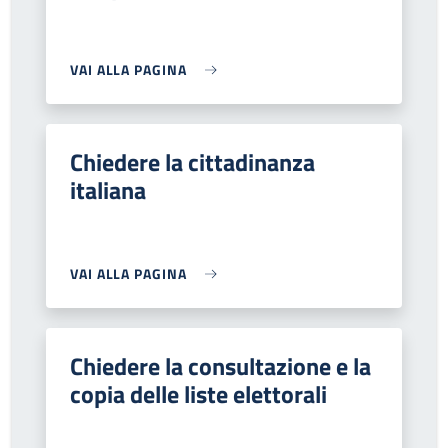
VAI ALLA PAGINA
Chiedere la cittadinanza
italiana
VAI ALLA PAGINA
Chiedere la consultazione e la
copia delle liste elettorali