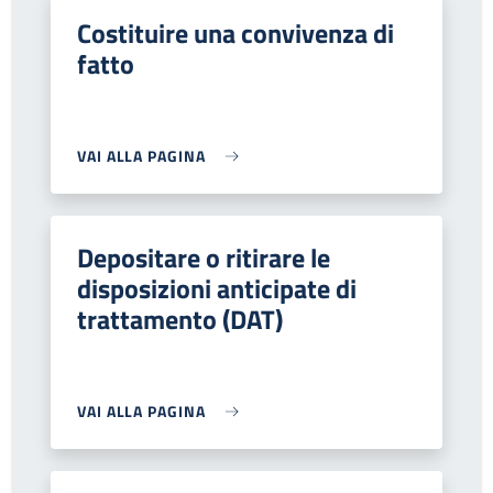
Costituire una convivenza di
fatto
VAI ALLA PAGINA
Depositare o ritirare le
disposizioni anticipate di
trattamento (DAT)
VAI ALLA PAGINA