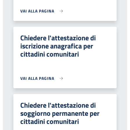
VAI ALLA PAGINA
Chiedere l'attestazione di
iscrizione anagrafica per
cittadini comunitari
VAI ALLA PAGINA
Chiedere l'attestazione di
soggiorno permanente per
cittadini comunitari