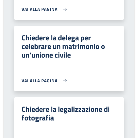
VAI ALLA PAGINA
Chiedere la delega per
celebrare un matrimonio o
un'unione civile
VAI ALLA PAGINA
Chiedere la legalizzazione di
fotografia