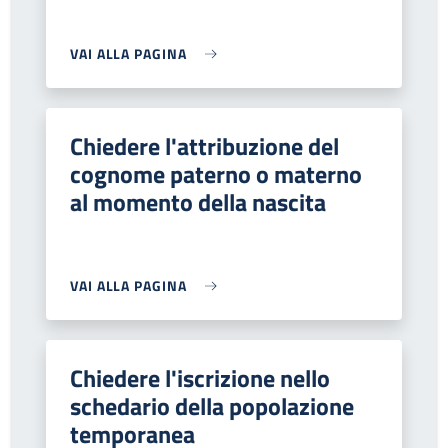
VAI ALLA PAGINA
Chiedere l'attribuzione del
cognome paterno o materno
al momento della nascita
VAI ALLA PAGINA
Chiedere l'iscrizione nello
schedario della popolazione
temporanea