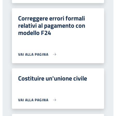
Correggere errori formali
relativi al pagamento con
modello F24
VAI ALLA PAGINA
Costituire un'unione civile
VAI ALLA PAGINA