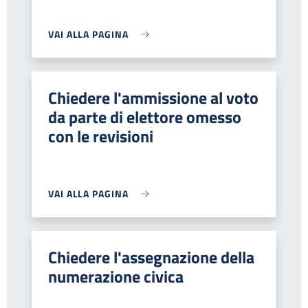
VAI ALLA PAGINA
Chiedere l'ammissione al voto
da parte di elettore omesso
con le revisioni
VAI ALLA PAGINA
Chiedere l'assegnazione della
numerazione civica