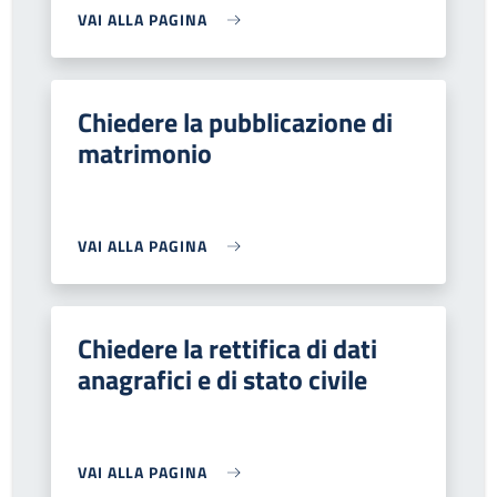
VAI ALLA PAGINA
Chiedere la pubblicazione di
matrimonio
VAI ALLA PAGINA
Chiedere la rettifica di dati
anagrafici e di stato civile
VAI ALLA PAGINA