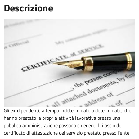
Descrizione
Gli ex-dipendenti, a tempo indeterminato o determinato, che
hanno prestato la propria attività lavorativa presso una
pubblica amministrazione possono chiedere il rilascio del
certificato di attestazione del servizio prestato presso l'ente.