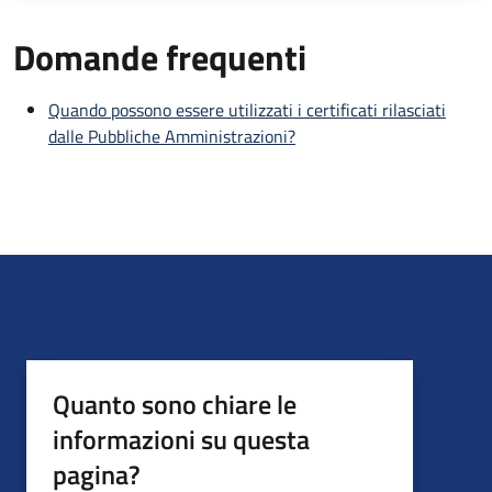
Domande frequenti
Quando possono essere utilizzati i certificati rilasciati
dalle Pubbliche Amministrazioni?
Quanto sono chiare le
informazioni su questa
pagina?