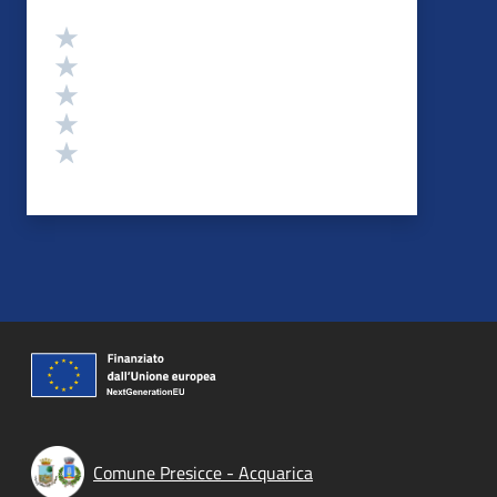
Valutazione
Valuta 5 stelle su 5
Valuta 4 stelle su 5
Valuta 3 stelle su 5
Valuta 2 stelle su 5
Valuta 1 stelle su 5
Comune Presicce - Acquarica