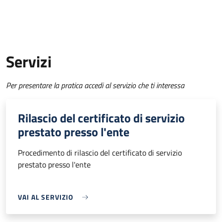
Servizi
Per presentare la pratica accedi al servizio che ti interessa
Rilascio del certificato di servizio
prestato presso l'ente
Procedimento di rilascio del certificato di servizio
prestato presso l'ente
VAI AL SERVIZIO