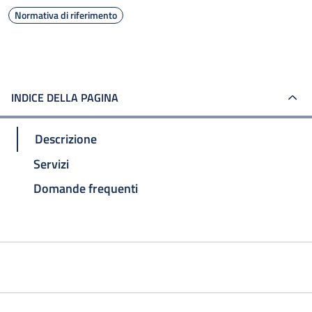
Normativa di riferimento
INDICE DELLA PAGINA
Descrizione
Servizi
Domande frequenti