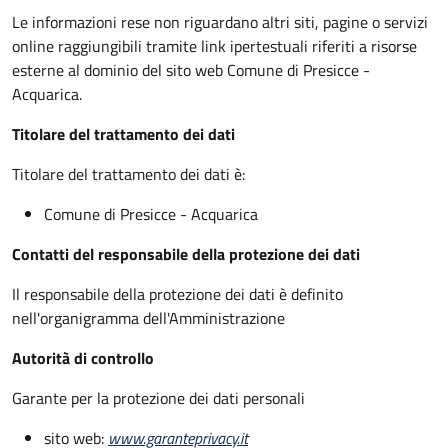
Le informazioni rese non riguardano altri siti, pagine o servizi
online raggiungibili tramite link ipertestuali riferiti a risorse
esterne al dominio del sito web Comune di Presicce -
Acquarica.
Titolare del trattamento dei dati
Titolare del trattamento dei dati è:
Comune di Presicce - Acquarica
Contatti del responsabile della protezione dei dati
Il responsabile della protezione dei dati è definito
nell'organigramma dell'Amministrazione
Autorità di controllo
Garante per la protezione dei dati personali
sito web:
www.garanteprivacy.it