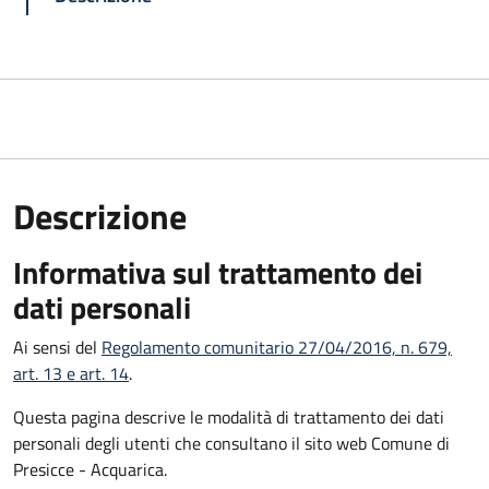
Descrizione
Informativa sul trattamento dei
dati personali
Ai sensi del
Regolamento comunitario 27/04/2016, n. 679,
art. 13 e art. 14
.
Questa pagina descrive le modalità di trattamento dei dati
personali degli utenti che consultano il sito web Comune di
Presicce - Acquarica.