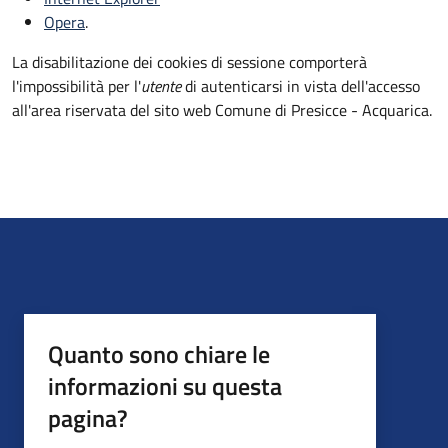
Opera
.
La disabilitazione dei cookies di sessione comporterà
l'impossibilità per l'
utente
di autenticarsi in vista dell'accesso
all'area riservata del sito web Comune di Presicce - Acquarica.
Quanto sono chiare le
informazioni su questa
pagina?