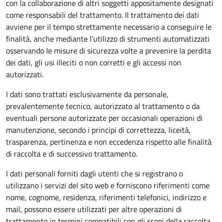
con la collaborazione di altri soggetti appositamente designati
come responsabili del trattamento. Il trattamento dei dati
avviene per il tempo strettamente necessario a conseguire le
finalità, anche mediante l’utilizzo di strumenti automatizzati
osservando le misure di sicurezza volte a prevenire la perdita
dei dati, gli usi illeciti o non corretti e gli accessi non
autorizzati.
I dati sono trattati esclusivamente da personale,
prevalentemente tecnico, autorizzato al trattamento o da
eventuali persone autorizzate per occasionali operazioni di
manutenzione, secondo i principi di correttezza, liceità,
trasparenza, pertinenza e non eccedenza rispetto alle finalità
di raccolta e di successivo trattamento.
I dati personali forniti dagli utenti che si registrano o
utilizzano i servizi del sito web e forniscono riferimenti come
nome, cognome, residenza, riferimenti telefonici, indirizzo e
mail, possono essere utilizzati per altre operazioni di
trattamento in termini compatibili con gli scopi della raccolta