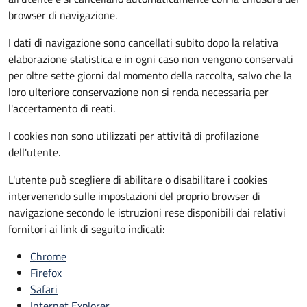
browser di navigazione.
I dati di navigazione sono cancellati subito dopo la relativa
elaborazione statistica e in ogni caso non vengono conservati
per oltre sette giorni dal momento della raccolta, salvo che la
loro ulteriore conservazione non si renda necessaria per
l'accertamento di reati.
I cookies non sono utilizzati per attività di profilazione
dell'utente.
L'utente può scegliere di abilitare o disabilitare i cookies
intervenendo sulle impostazioni del proprio browser di
navigazione secondo le istruzioni rese disponibili dai relativi
fornitori ai link di seguito indicati:
Chrome
Firefox
Safari
Internet Explorer