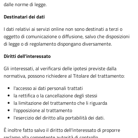
dalle norme di legge.
Destinatari dei dati
I dati relativi ai servizi online non sono destinati a terzi o
oggetto di comunicazione o diffusione, salvo che disposizioni
di legge o di regolamento dispongano diversamente.
Diritti dell'interessato
Gli interessati, al verificarsi delle ipotesi previste dalla
normativa, possono richiedere al Titolare del trattamento:
l'accesso ai dati personali trattati
la rettifica o la cancellazione degli stessi
la limitazione del trattamento che li riguarda
l'opposizione al trattamento
l'esercizio del diritto alla portabilità dei dati.
È inoltre fatto salvo il diritto dell'interessato di proporre
reclamo alla competente autorità di controllo.