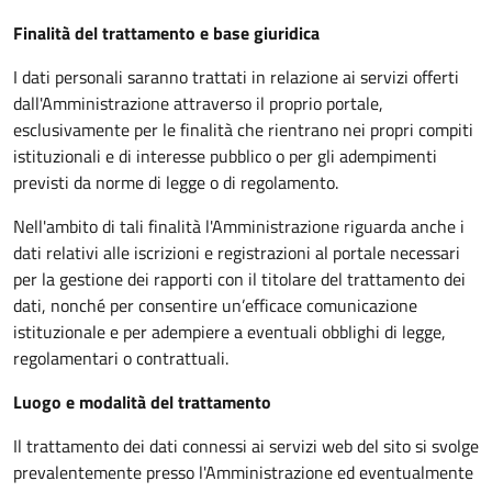
Finalità del trattamento e base giuridica
I dati personali saranno trattati in relazione ai servizi offerti
dall'Amministrazione attraverso il proprio portale,
esclusivamente per le finalità che rientrano nei propri compiti
istituzionali e di interesse pubblico o per gli adempimenti
previsti da norme di legge o di regolamento.
Nell'ambito di tali finalità l'Amministrazione riguarda anche i
dati relativi alle iscrizioni e registrazioni al portale necessari
per la gestione dei rapporti con il titolare del trattamento dei
dati, nonché per consentire un’efficace comunicazione
istituzionale e per adempiere a eventuali obblighi di legge,
regolamentari o contrattuali.
Luogo e modalità del trattamento
Il trattamento dei dati connessi ai servizi web del sito si svolge
prevalentemente presso l'Amministrazione ed eventualmente