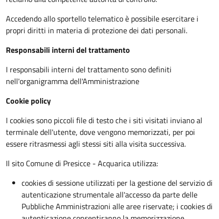
Accedendo allo sportello telematico è possibile esercitare i
propri diritti in materia di protezione dei dati personali.
Responsabili interni del trattamento
I responsabili interni del trattamento sono definiti
nell'organigramma dell'Amministrazione
Cookie policy
I cookies sono piccoli file di testo che i siti visitati inviano al
terminale dell'utente, dove vengono memorizzati, per poi
essere ritrasmessi agli stessi siti alla visita successiva.
Il sito Comune di Presicce - Acquarica utilizza:
cookies di sessione utilizzati per la gestione del servizio di
autenticazione strumentale all'accesso da parte delle
Pubbliche Amministrazioni alle aree riservate; i cookies di
autenticazione consentiranno la memorizzazione