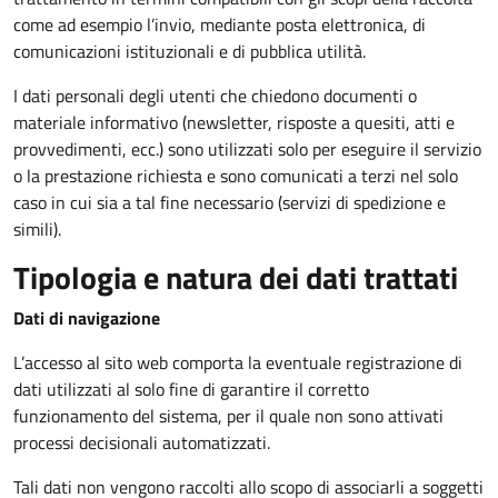
come ad esempio l’invio, mediante posta elettronica, di
comunicazioni istituzionali e di pubblica utilità.
I dati personali degli utenti che chiedono documenti o
materiale informativo (newsletter, risposte a quesiti, atti e
provvedimenti, ecc.) sono utilizzati solo per eseguire il servizio
o la prestazione richiesta e sono comunicati a terzi nel solo
caso in cui sia a tal fine necessario (servizi di spedizione e
simili).
Tipologia e natura dei dati trattati
Dati di navigazione
L’accesso al sito web comporta la eventuale registrazione di
dati utilizzati al solo fine di garantire il corretto
funzionamento del sistema, per il quale non sono attivati
processi decisionali automatizzati.
Tali dati non vengono raccolti allo scopo di associarli a soggetti