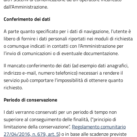
dall'Amministrazione.
Conferimento dei dati
A parte quanto specificato per i dati di navigazione, l’utente è
libero di fornire i dati personali riportati nei moduli di richiesta
o comunque indicati in contatti con l'Amministrazione per
l’invio di comunicazioni o di eventuale documentazione.
Il mancato conferimento dei dati (ad esempio dati anagrafici,
indirizzo e-mail, numero telefonico) necessari a rendere il
servizio può comportare l’impossibilità di ottenere quanto
richiesto.
Periodo di conservazione
I dati verranno conservati per un periodo di tempo non
superiore al conseguimento delle finalità, (“principio di
limitazione della conservazione”,
Regolamento comunitario
27/04/2016, n. 679, art. 5
) o in base alle scadenze previste