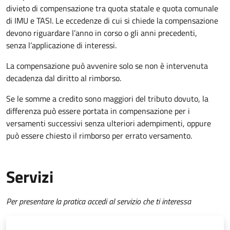
divieto di compensazione tra quota statale e quota comunale
di IMU e TASI.
Le eccedenze di cui si chiede la compensazione
devono riguardare l’anno in corso o gli anni precedenti,
senza l’applicazione di interessi.
La compensazione può avvenire solo se non è intervenuta
decadenza dal diritto al rimborso.
Se le somme a credito sono maggiori del tributo dovuto, la
differenza può essere portata in compensazione per i
versamenti successivi senza ulteriori adempimenti, oppure
può essere chiesto il rimborso per errato versamento.
Servizi
Per presentare la pratica accedi al servizio che ti interessa