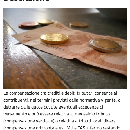
La compensazione tra crediti e debiti tributari consente ai
contribuenti, nei termini previsti dalla normativa vigente, di
detrarre dalle quote dovute eventuali eccedenze di
versamento
e può essere relativa al medesimo tributo
(compensazione verticale) o relativa a tributi locali diversi
(compensazione orizzontale es. IMU e TASI), fermo restando il