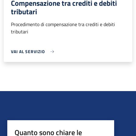
Compensazione tra crediti e debiti
tributari
Procedimento di compensazione tra crediti e debiti
tributari
VAI AL SERVIZIO
Quanto sono chiare le