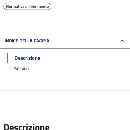
Normativa di riferimento
INDICE DELLA PAGINA
Descrizione
Servizi
Descrizione