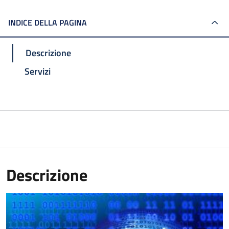
INDICE DELLA PAGINA
Descrizione
Servizi
Descrizione