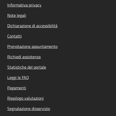
Informativa privacy
Note legali
Dichiarazione di accessibilità
Contatti
Prenotazione appuntamento
Richiedi assistenza
Statistiche del portale
Leggi le FAQ
Pagamenti
Riepilogo valutazioni
Segnalazione disservizio