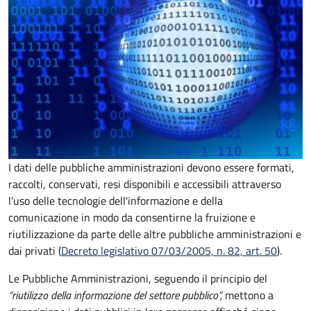
I dati delle pubbliche amministrazioni devono essere formati,
raccolti, conservati, resi disponibili e accessibili attraverso
l'uso delle tecnologie dell'informazione e della
comunicazione in modo da consentirne la fruizione e
riutilizzazione da parte delle altre pubbliche amministrazioni e
dai privati (
Decreto legislativo 07/03/2005, n. 82, art. 50
).
Le Pubbliche Amministrazioni, seguendo il principio del
“riutilizzo della informazione del settore pubblico”,
mettono a