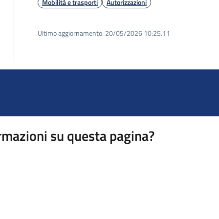
Mobilità e trasporti
Autorizzazioni
Ultimo aggiornamento:
20/05/2026 10:25.11
rmazioni su questa pagina?