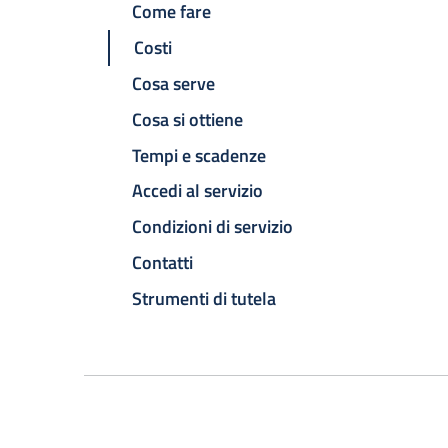
Come fare
Costi
Cosa serve
Cosa si ottiene
Tempi e scadenze
Accedi al servizio
Condizioni di servizio
Contatti
Strumenti di tutela