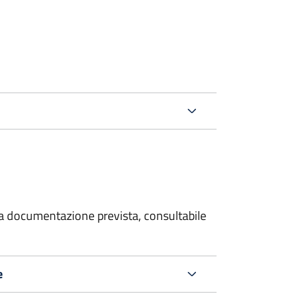
 la documentazione prevista, consultabile
e