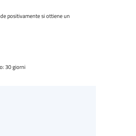
de positivamente si ottiene un
: 30 giorni