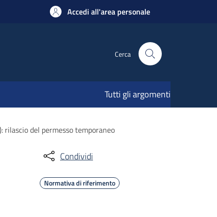
Accedi all'area personale
Cerca
Tutti gli argomenti
L): rilascio del permesso temporaneo
Condividi
Normativa di riferimento