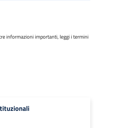
tre informazioni importanti, leggi i termini
stituzionali