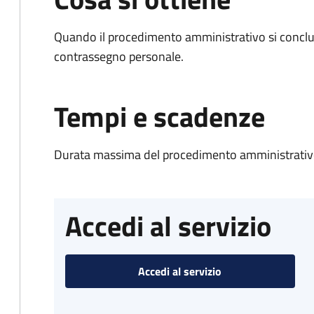
Quando il procedimento amministrativo si conclu
contrassegno personale.
Tempi e scadenze
Durata massima del procedimento amministrativo
Accedi al servizio
Accedi al servizio