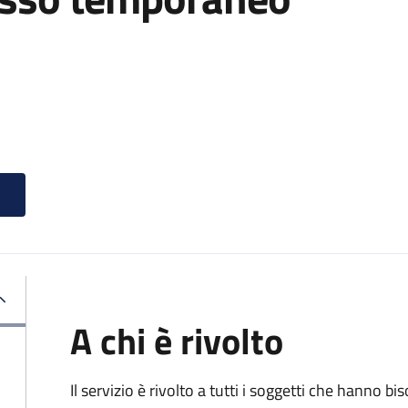
A chi è rivolto
Il servizio è rivolto a tutti i soggetti che hanno b