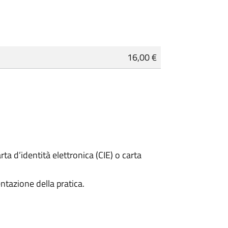
16,00 €
rta d’identità elettronica (CIE) o carta
ntazione della pratica.