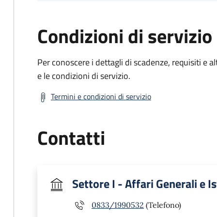
Condizioni di servizio
Per conoscere i dettagli di scadenze, requisiti e al
e le condizioni di servizio.
Termini e condizioni di servizio
Contatti
Settore I - Affari Generali e I
0833/1990532
(Telefono)