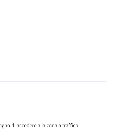
isogno di accedere alla zona a traffico