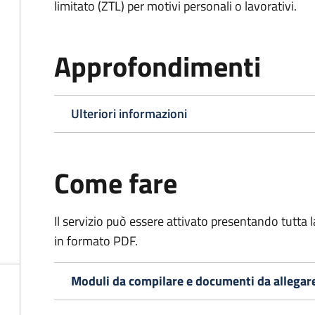
limitato (ZTL)
per motivi personali o lavorativi
.
Approfondimenti
Ulteriori informazioni
Come fare
Il servizio può essere attivato presentando tutta
in formato PDF.
Moduli da compilare e documenti da allegar