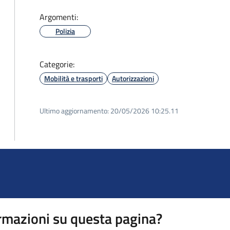
Argomenti:
Polizia
Categorie:
Mobilità e trasporti
Autorizzazioni
Ultimo aggiornamento:
20/05/2026 10:25.11
rmazioni su questa pagina?