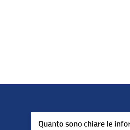
Quanto sono chiare le info