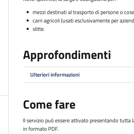
mezzi destinati al trasporto di persone o cos
carri agricoli (usati esclusivamente per aziend
slitte.
Approfondimenti
Ulteriori informazioni
Come fare
Il servizio può essere attivato presentando tutta
in formato PDF.