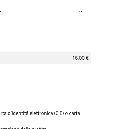
e
16,00 €
rta d’identità elettronica (CIE) o carta