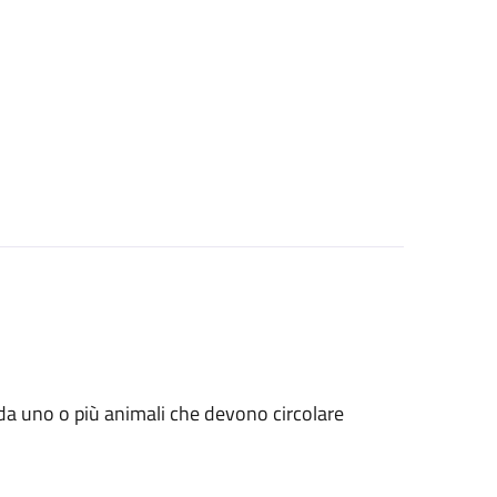
ati da uno o più animali che devono circolare