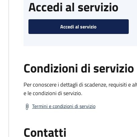
Accedi al servizio
Accedi al servizio
Condizioni di servizio
Per conoscere i dettagli di scadenze, requisiti e al
e le condizioni di servizio.
Termini e condizioni di servizio
Contatti