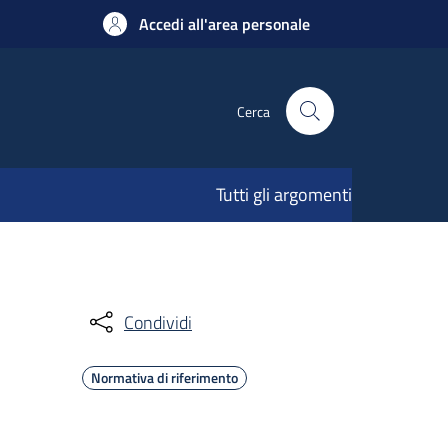
Accedi all'area personale
Cerca
Tutti gli argomenti
Condividi
Normativa di riferimento