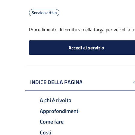
Servizio attivo
Procedimento di fornitura della targa per veicoli a 
Accedi al servizio
INDICE DELLA PAGINA
A chi è rivolto
Approfondimenti
Come fare
Costi