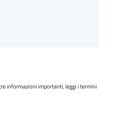
tre informazioni importanti, leggi i termini