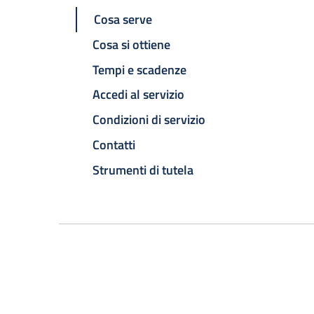
Cosa serve
Cosa si ottiene
Tempi e scadenze
Accedi al servizio
Condizioni di servizio
Contatti
Strumenti di tutela