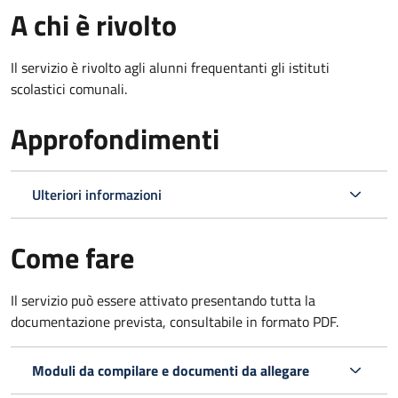
A chi è rivolto
Il servizio è rivolto agli alunni frequentanti gli istituti
scolastici comunali.
Approfondimenti
Ulteriori informazioni
Come fare
Il servizio può essere attivato presentando tutta la
documentazione prevista, consultabile in formato PDF.
Moduli da compilare e documenti da allegare