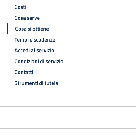
Costi
Cosa serve
Cosa si ottiene
Tempi e scadenze
Accedi al servizio
Condizioni di servizio
Contatti
Strumenti di tutela