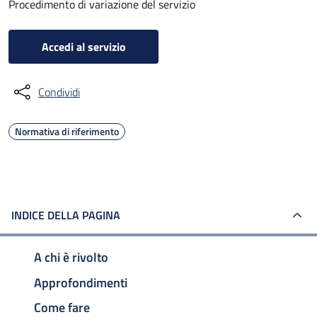
Procedimento di variazione del servizio
Accedi al servizio
Condividi
Normativa di riferimento
INDICE DELLA PAGINA
A chi è rivolto
Approfondimenti
Come fare