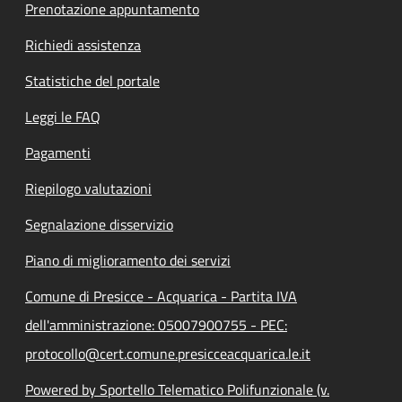
Prenotazione appuntamento
Richiedi assistenza
Statistiche del portale
Leggi le FAQ
Pagamenti
Riepilogo valutazioni
Segnalazione disservizio
Piano di miglioramento dei servizi
Comune di Presicce - Acquarica - Partita IVA
dell'amministrazione: 05007900755 - PEC:
protocollo@cert.comune.presicceacquarica.le.it
Powered by Sportello Telematico Polifunzionale (v.