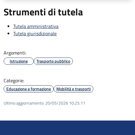
Strumenti di tutela
Tutela amministrativa
Tutela giurisdizionale
Argomenti:
Istruzione
Trasporto pubblico
Categorie:
Educazione e formazione
Mobilità e trasporti
Ultimo aggiornamento:
20/05/2026 10:25.11