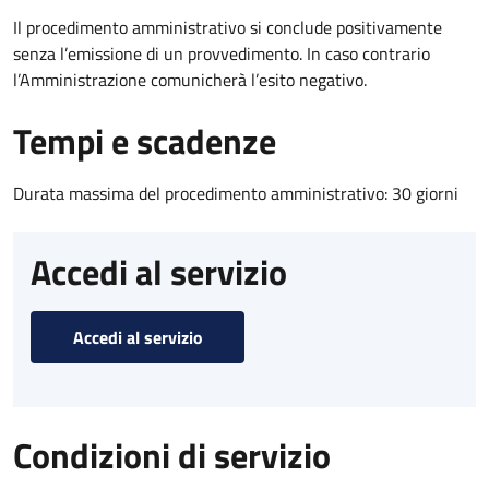
Il procedimento amministrativo si conclude positivamente
senza l’emissione di un provvedimento. In caso contrario
l’Amministrazione comunicherà l’esito negativo.
Tempi e scadenze
Durata massima del procedimento amministrativo: 30 giorni
Accedi al servizio
Accedi al servizio
Condizioni di servizio