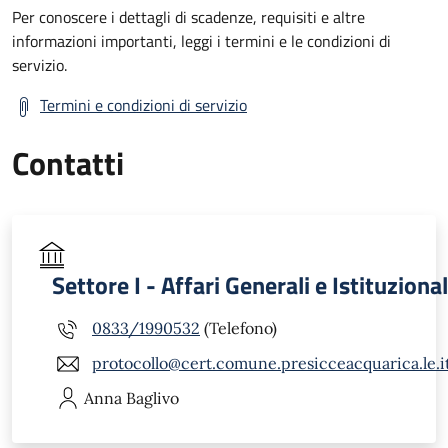
Per conoscere i dettagli di scadenze, requisiti e altre
informazioni importanti, leggi i termini e le condizioni di
servizio.
Termini e condizioni di servizio
Contatti
Settore I - Affari Generali e Istituzional
0833/1990532
(Telefono)
protocollo@cert.comune.presicceacquarica.le.i
Anna
Baglivo