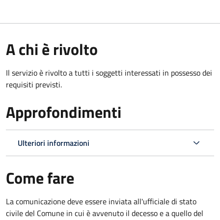
A chi è rivolto
Il servizio è rivolto a tutti i soggetti interessati in possesso dei
requisiti previsti.
Approfondimenti
Ulteriori informazioni
Come fare
La comunicazione deve essere inviata all'ufficiale di stato
civile del Comune in cui è avvenuto il decesso e a quello del