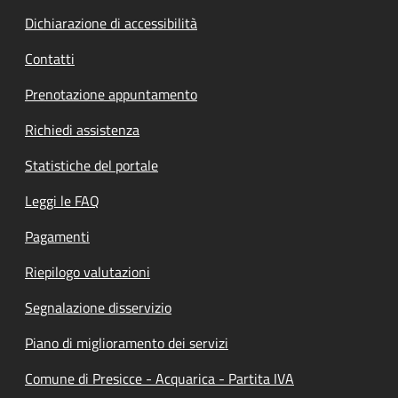
Dichiarazione di accessibilità
Contatti
Prenotazione appuntamento
Richiedi assistenza
Statistiche del portale
Leggi le FAQ
Pagamenti
Riepilogo valutazioni
Segnalazione disservizio
Piano di miglioramento dei servizi
Comune di Presicce - Acquarica - Partita IVA