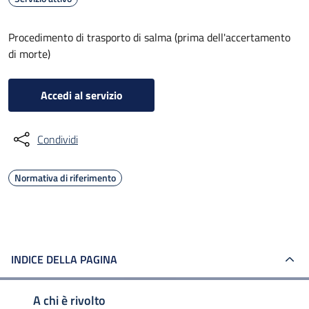
Procedimento di trasporto di salma (prima dell'accertamento
di morte)
Accedi al servizio
Condividi
Normativa di riferimento
INDICE DELLA PAGINA
A chi è rivolto