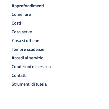
Approfondimenti
Come fare
Costi
Cosa serve
Cosa si ottiene
Tempi e scadenze
Accedi al servizio
Condizioni di servizio
Contatti
Strumenti di tutela