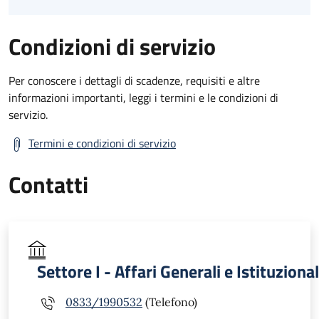
Condizioni di servizio
Per conoscere i dettagli di scadenze, requisiti e altre
informazioni importanti, leggi i termini e le condizioni di
servizio.
Termini e condizioni di servizio
Contatti
Settore I - Affari Generali e Istituzional
0833/1990532
(Telefono)