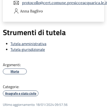
protocollo@cert.comune.presicceacquarica.le.i
Anna
Baglivo
Strumenti di tutela
Tutela amministrativa
Tutela giurisdizionale
Argomenti:
Morte
Categorie:
Anagrafe e stato civile
Ultimo aggiornamento:
18/01/2024 09:57.56