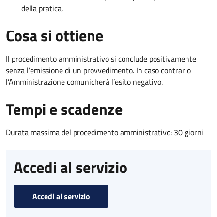
della pratica.
Cosa si ottiene
Il procedimento amministrativo si conclude positivamente
senza l’emissione di un provvedimento. In caso contrario
l’Amministrazione comunicherà l’esito negativo.
Tempi e scadenze
Durata massima del procedimento amministrativo: 30 giorni
Accedi al servizio
Accedi al servizio