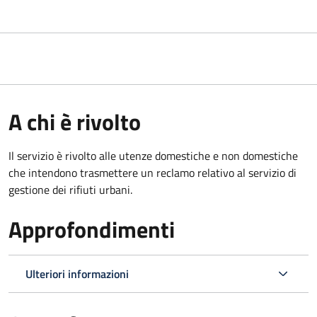
A chi è rivolto
Il servizio è rivolto alle utenze domestiche e non domestiche
che intendono trasmettere un reclamo relativo al servizio di
gestione dei rifiuti urbani.
Approfondimenti
Ulteriori informazioni