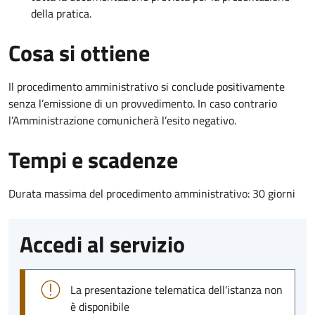
della pratica.
Cosa si ottiene
Il procedimento amministrativo si conclude positivamente
senza l’emissione di un provvedimento. In caso contrario
l’Amministrazione comunicherà l’esito negativo.
Tempi e scadenze
Durata massima del procedimento amministrativo: 30 giorni
Accedi al servizio
La presentazione telematica dell'istanza non
è disponibile