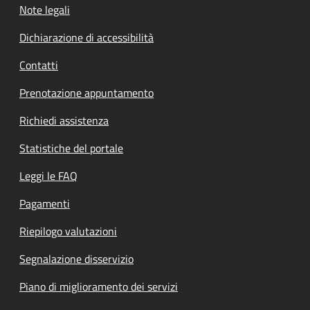
Note legali
Dichiarazione di accessibilità
Contatti
Prenotazione appuntamento
Richiedi assistenza
Statistiche del portale
Leggi le FAQ
Pagamenti
Riepilogo valutazioni
Segnalazione disservizio
Piano di miglioramento dei servizi