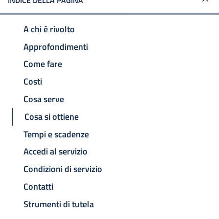
INDICE DELLA PAGINA
A chi è rivolto
Approfondimenti
Come fare
Costi
Cosa serve
Cosa si ottiene
Tempi e scadenze
Accedi al servizio
Condizioni di servizio
Contatti
Strumenti di tutela