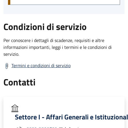
Condizioni di servizio
Per conoscere i dettagli di scadenze, requisiti e altre
informazioni importanti, leggi i termini e le condizioni di
servizio.
Termini e condizioni di servizio
Contatti
Settore I - Affari Generali e Istituzional