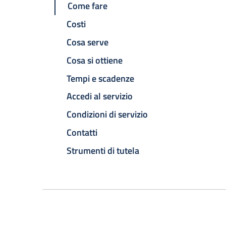
Come fare
Costi
Cosa serve
Cosa si ottiene
Tempi e scadenze
Accedi al servizio
Condizioni di servizio
Contatti
Strumenti di tutela