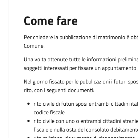
Come fare
Per chiedere la pubblicazione di matrimonio è ob
Comune.
Una volta ottenute tutte le informazioni preliminari,
soggetti interessati per fissare un appuntamento
Nel giorno fissato per le pubblicazioni i futuri sp
rito, con i seguenti documenti:
rito civile di futuri sposi entrambi cittadini 
codice fiscale
rito civile con uno o entrambi cittadini stra
fiscale e nulla osta del consolato debitament