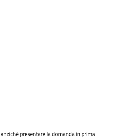
he, anziché presentare la domanda in prima