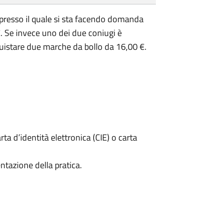
presso il quale si sta facendo domanda
. Se invece uno dei due coniugi è
uistare due marche da bollo da 16,00 €.
rta d’identità elettronica (CIE) o carta
ntazione della pratica.