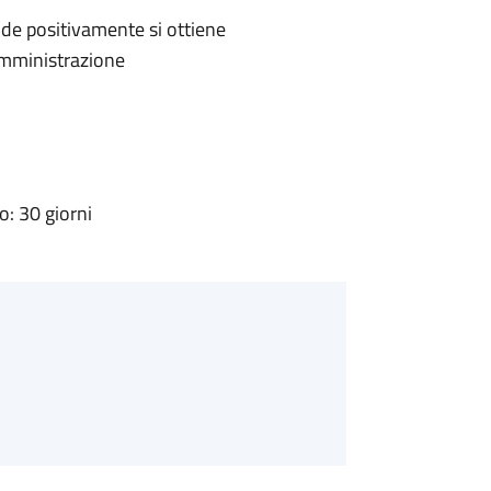
de positivamente si ottiene
'Amministrazione
: 30 giorni