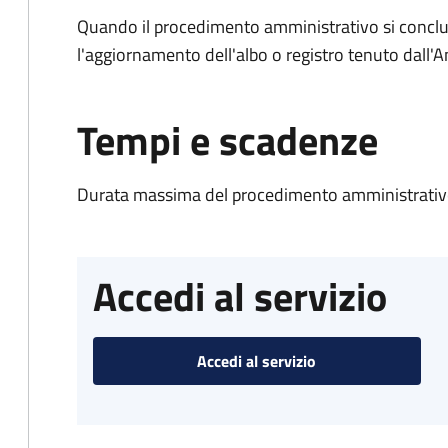
Quando il procedimento amministrativo si conclu
l'aggiornamento dell'albo o registro tenuto dall
Tempi e scadenze
Durata massima del procedimento amministrativo
Accedi al servizio
Accedi al servizio