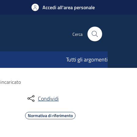
Accedi all'area personale
Cerca
Tutti gli argomenti
incaricato
Condividi
Normativa di riferimento