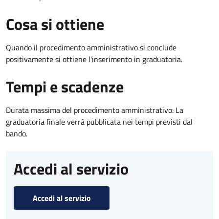
Cosa si ottiene
Quando il procedimento amministrativo si conclude
positivamente si ottiene l'inserimento in graduatoria.
Tempi e scadenze
Durata massima del procedimento amministrativo: La
graduatoria finale verrà pubblicata nei tempi previsti dal
bando.
Accedi al servizio
Accedi al servizio