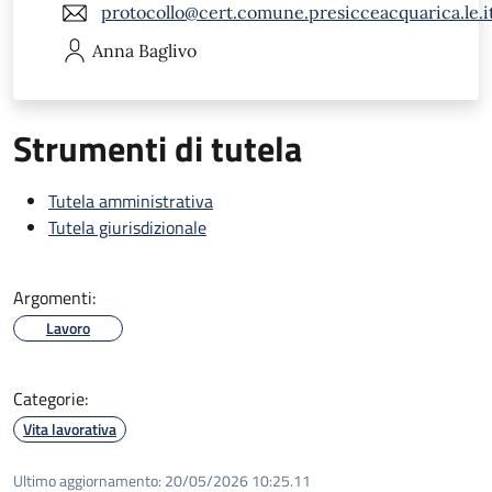
protocollo@cert.comune.presicceacquarica.le.i
Anna
Baglivo
Strumenti di tutela
Tutela amministrativa
Tutela giurisdizionale
Argomenti:
Lavoro
Categorie:
Vita lavorativa
Ultimo aggiornamento:
20/05/2026 10:25.11