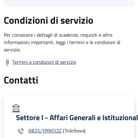
Condizioni di servizio
Per conoscere i dettagli di scadenze, requisiti e altre
informazioni importanti, leggi i termini e le condizioni di
servizio.
Termini e condizioni di servizio
Contatti
Settore I - Affari Generali e Istituzional
0833/1990532
(Telefono)