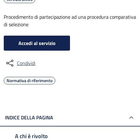
Procedimento di partecipazione ad una procedura comparativa
di selezione
Accedi al servizio
Condividi
Normativa di riferimento
INDICE DELLA PAGINA
A chi è rivolto