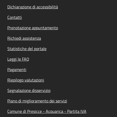
Dichiarazione di accessibilità
Contatti
Prenotazione appuntamento
Richiedi assistenza
Statistiche del portale
Leggi le FAQ
Pagamenti
Riepilogo valutazioni
Segnalazione disservizio
Piano di miglioramento dei servizi
Comune di Presicce - Acquarica - Partita IVA