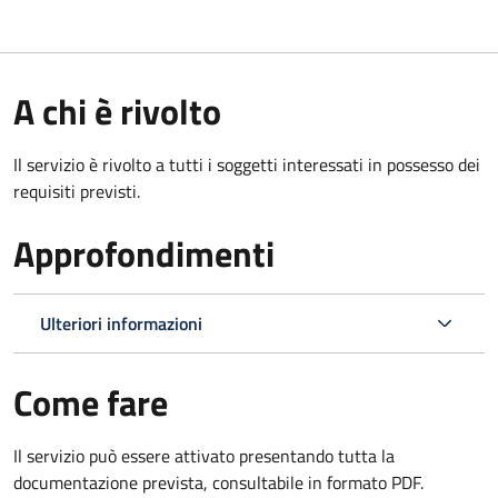
A chi è rivolto
Il servizio è rivolto a tutti i soggetti interessati in possesso dei
requisiti previsti.
Approfondimenti
Ulteriori informazioni
Come fare
Il servizio può essere attivato presentando tutta la
documentazione prevista, consultabile in formato PDF.