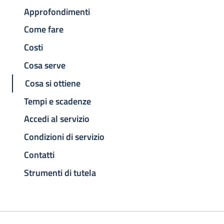
Approfondimenti
Come fare
Costi
Cosa serve
Cosa si ottiene
Tempi e scadenze
Accedi al servizio
Condizioni di servizio
Contatti
Strumenti di tutela