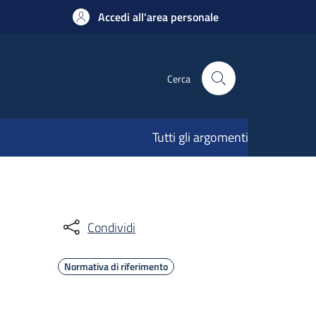
Accedi all'area personale
Cerca
Tutti gli argomenti
Condividi
Normativa di riferimento