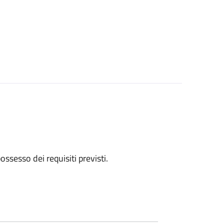
 possesso dei requisiti previsti.