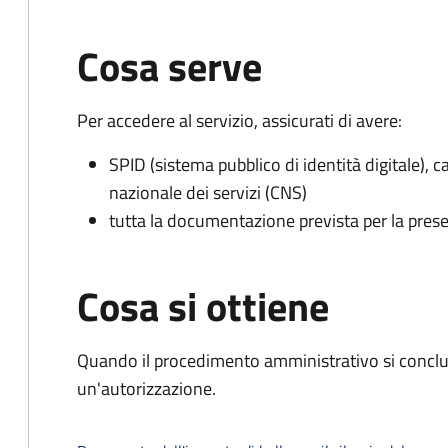
Cosa serve
Per accedere al servizio, assicurati di avere:
SPID (sistema pubblico di identità digitale), ca
nazionale dei servizi (CNS)
tutta la documentazione prevista per la prese
Cosa si ottiene
Quando il procedimento amministrativo si conclu
un'autorizzazione.