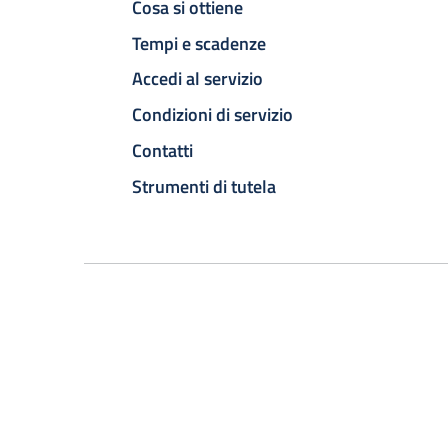
Cosa si ottiene
Tempi e scadenze
Accedi al servizio
Condizioni di servizio
Contatti
Strumenti di tutela