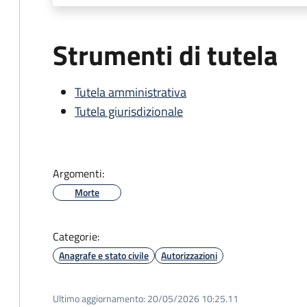
Strumenti di tutela
Tutela amministrativa
Tutela giurisdizionale
Argomenti:
Morte
Categorie:
Anagrafe e stato civile
Autorizzazioni
Ultimo aggiornamento:
20/05/2026 10:25.11