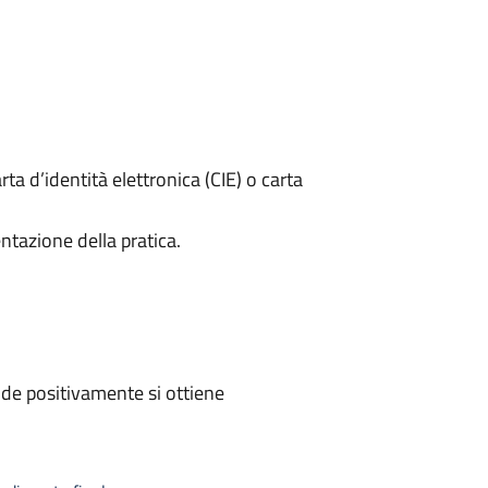
rta d’identità elettronica (CIE) o carta
ntazione della pratica.
de positivamente si ottiene