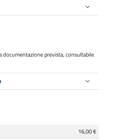
 la documentazione prevista, consultabile
e
16,00 €