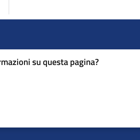
rmazioni su questa pagina?