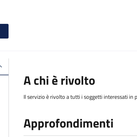
A chi è rivolto
Il servizio è rivolto a tutti i soggetti interessati in
Approfondimenti