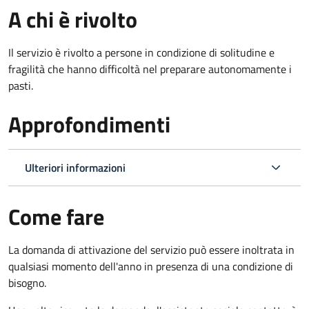
A chi è rivolto
Il servizio è rivolto a persone in condizione di solitudine e
fragilità che hanno difficoltà nel preparare autonomamente i
pasti.
Approfondimenti
Ulteriori informazioni
Come fare
La domanda di attivazione del servizio può essere inoltrata in
qualsiasi momento dell'anno in presenza di una condizione di
bisogno.