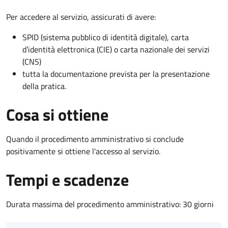
Per accedere al servizio, assicurati di avere:
SPID (sistema pubblico di identità digitale), carta
d’identità elettronica (CIE) o carta nazionale dei servizi
(CNS)
tutta la documentazione prevista per la presentazione
della pratica.
Cosa si ottiene
Quando il procedimento amministrativo si conclude
positivamente si ottiene l'accesso al servizio.
Tempi e scadenze
Durata massima del procedimento amministrativo: 30 giorni