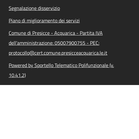
Segnalazione disservizio
Piano di miglioramento dei servizi
Comune di Presicce - Acquarica - Partita IVA
dell'amministrazione: 05007900755 - PEC:
protocollo@cert.comune.presicceacquarica.le.it
Powered by Sportello Telematico Polifunzionale (v.
10.41.2)