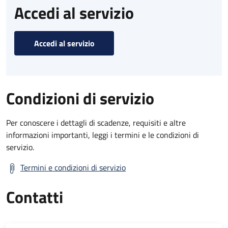
Accedi al servizio
Accedi al servizio
Condizioni di servizio
Per conoscere i dettagli di scadenze, requisiti e altre
informazioni importanti, leggi i termini e le condizioni di
servizio.
Termini e condizioni di servizio
Contatti