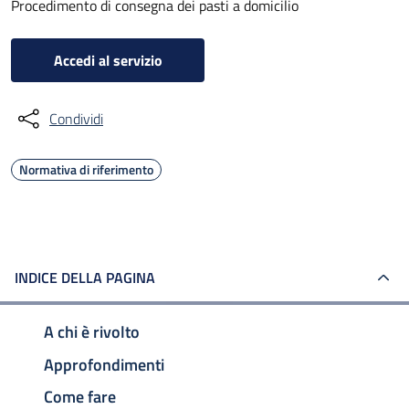
Procedimento di consegna dei pasti a domicilio
Accedi al servizio
Condividi
Normativa di riferimento
INDICE DELLA PAGINA
A chi è rivolto
Approfondimenti
Come fare