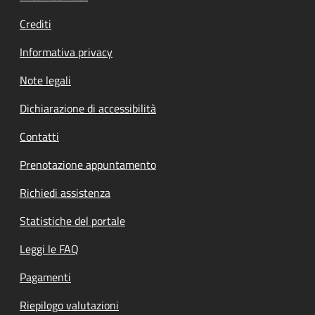
Crediti
Informativa privacy
Note legali
Dichiarazione di accessibilità
Contatti
Prenotazione appuntamento
Richiedi assistenza
Statistiche del portale
Leggi le FAQ
Pagamenti
Riepilogo valutazioni