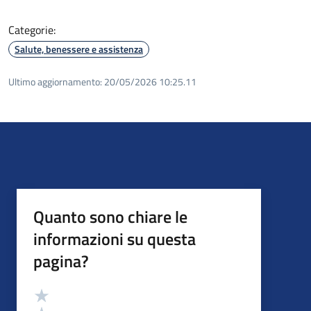
Categorie:
Salute, benessere e assistenza
Ultimo aggiornamento:
20/05/2026 10:25.11
Quanto sono chiare le
informazioni su questa
pagina?
Valutazione
Valuta 5 stelle su 5