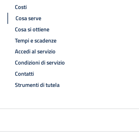
Costi
Cosa serve
Cosa si ottiene
Tempi e scadenze
Accedi al servizio
Condizioni di servizio
Contatti
Strumenti di tutela