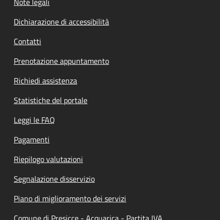
Note legali
Dichiarazione di accessibilità
Contatti
Prenotazione appuntamento
Richiedi assistenza
Statistiche del portale
Leggi le FAQ
Pagamenti
Riepilogo valutazioni
Segnalazione disservizio
Piano di miglioramento dei servizi
Comune di Presicce - Acquarica - Partita IVA