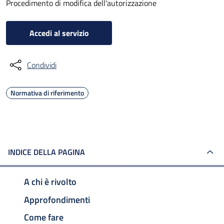
Procedimento di modifica dell'autorizzazione
Accedi al servizio
Condividi
Normativa di riferimento
INDICE DELLA PAGINA
A chi è rivolto
Approfondimenti
Come fare