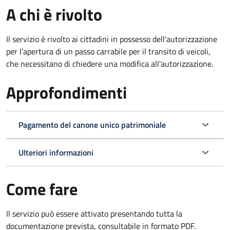
A chi è rivolto
Il servizio è rivolto ai cittadini in possesso dell'autorizzazione
per l'apertura di un passo carrabile per il transito di veicoli,
che necessitano di chiedere una modifica all'autorizzazione.
Approfondimenti
Pagamento del canone unico patrimoniale
Ulteriori informazioni
Come fare
Il servizio può essere attivato presentando tutta la
documentazione prevista, consultabile in formato PDF.