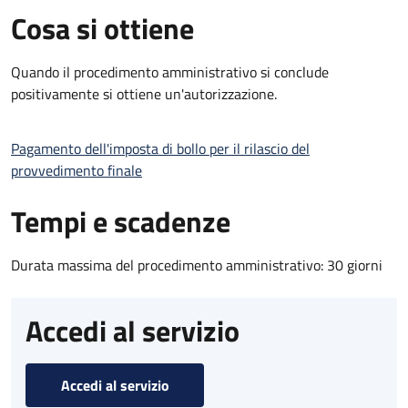
Cosa si ottiene
Quando il procedimento amministrativo si conclude
positivamente si ottiene un'autorizzazione.
Pagamento dell'imposta di bollo per il rilascio del
provvedimento finale
Tempi e scadenze
Durata massima del procedimento amministrativo: 30 giorni
Accedi al servizio
Accedi al servizio