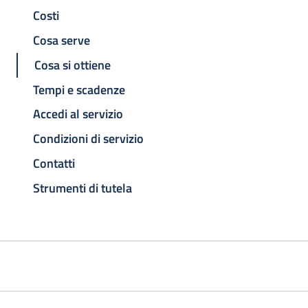
Costi
Cosa serve
Cosa si ottiene
Tempi e scadenze
Accedi al servizio
Condizioni di servizio
Contatti
Strumenti di tutela