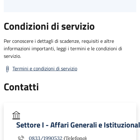
Condizioni di servizio
Per conoscere i dettagli di scadenze, requisiti e altre
informazioni importanti, leggi i termini e le condizioni di
servizio.
Termini e condizioni di servizio
Contatti
Settore I - Affari Generali e Istituzional
0833/1990532
(Telefono)