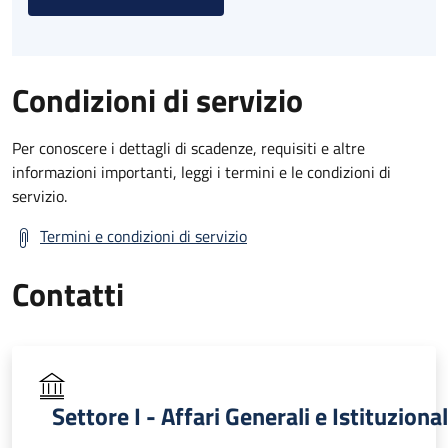
Condizioni di servizio
Per conoscere i dettagli di scadenze, requisiti e altre
informazioni importanti, leggi i termini e le condizioni di
servizio.
Termini e condizioni di servizio
Contatti
Settore I - Affari Generali e Istituzional