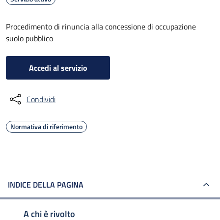
Procedimento di rinuncia alla concessione di occupazione
suolo pubblico
Accedi al servizio
Condividi
Normativa di riferimento
INDICE DELLA PAGINA
A chi è rivolto