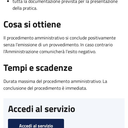
tutta la documentazione prevista per la presentazione
della pratica.
Cosa si ottiene
Il procedimento amministrativo si conclude positivamente
senza l’emissione di un provvedimento. In caso contrario
l’Amministrazione comunicherà l’esito negativo.
Tempi e scadenze
Durata massima del procedimento amministrativo: La
conclusione del procedimento è immediata.
Accedi al servizio
Accedi al servizio