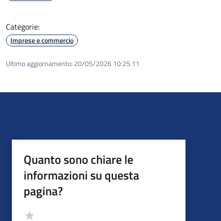
Categorie:
Imprese e commercio
Ultimo aggiornamento:
20/05/2026 10:25.11
Quanto sono chiare le
informazioni su questa
pagina?
Valutazione
Valuta 5 stelle su 5