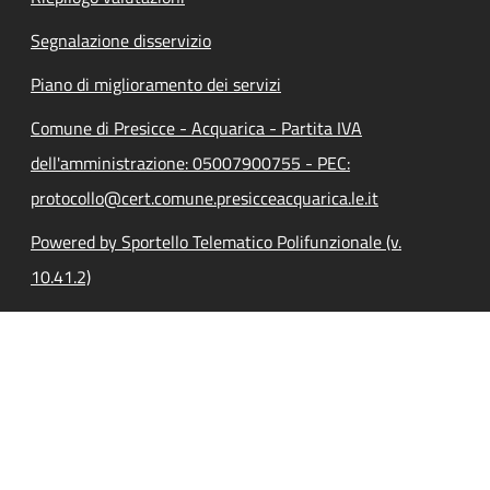
Segnalazione disservizio
Piano di miglioramento dei servizi
Comune di Presicce - Acquarica - Partita IVA
dell'amministrazione: 05007900755 - PEC:
protocollo@cert.comune.presicceacquarica.le.it
Powered by Sportello Telematico Polifunzionale (v.
10.41.2)