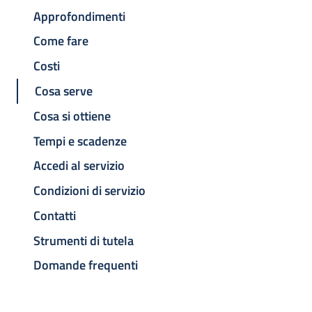
Approfondimenti
Come fare
Costi
Cosa serve
Cosa si ottiene
Tempi e scadenze
Accedi al servizio
Condizioni di servizio
Contatti
Strumenti di tutela
Domande frequenti