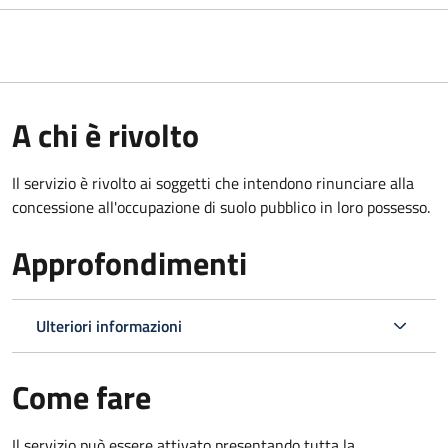
A chi è rivolto
Il servizio è rivolto ai soggetti che intendono rinunciare alla
concessione all'occupazione di suolo pubblico in loro possesso.
Approfondimenti
Ulteriori informazioni
Come fare
Il servizio può essere attivato presentando tutta la