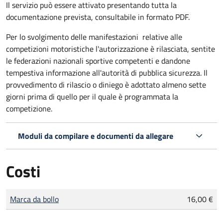
Il servizio può essere attivato presentando tutta la
documentazione prevista, consultabile in formato PDF.
Per lo svolgimento delle manifestazioni relative alle
competizioni motoristiche l'autorizzazione è rilasciata, sentite
le federazioni nazionali sportive competenti e dandone
tempestiva informazione all'autorità di pubblica sicurezza. Il
provvedimento di rilascio o diniego è adottato almeno sette
giorni prima di quello per il quale è programmata la
competizione.
Moduli da compilare e documenti da allegare
Costi
Tipo di pagamento
Importo
Marca da bollo
16,00 €