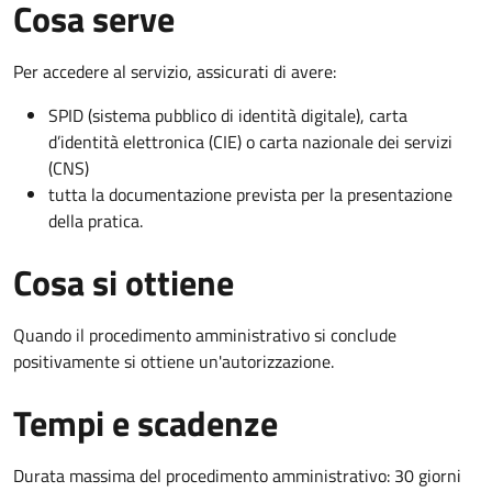
Cosa serve
Per accedere al servizio, assicurati di avere:
SPID (sistema pubblico di identità digitale), carta
d’identità elettronica (CIE) o carta nazionale dei servizi
(CNS)
tutta la documentazione prevista per la presentazione
della pratica.
Cosa si ottiene
Quando il procedimento amministrativo si conclude
positivamente si ottiene un'autorizzazione.
Tempi e scadenze
Durata massima del procedimento amministrativo: 30 giorni