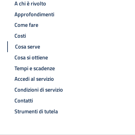
A chi è rivolto
Approfondimenti
Come fare
Costi
Cosa serve
Cosa si ottiene
Tempi e scadenze
Accedi al servizio
Condizioni di servizio
Contatti
Strumenti di tutela