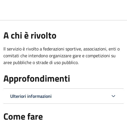
A chi è rivolto
Il servizio è rivolto a federazioni sportive, associazioni, enti o
comitati che intendono organizzare gare e competizioni su
aree pubbliche o strade di uso pubblico.
Approfondimenti
Ulteriori informazioni
Come fare