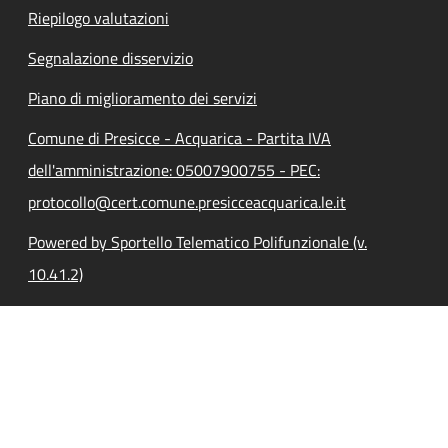
Riepilogo valutazioni
Segnalazione disservizio
Piano di miglioramento dei servizi
Comune di Presicce - Acquarica - Partita IVA
dell'amministrazione: 05007900755 - PEC:
protocollo@cert.comune.presicceacquarica.le.it
Powered by Sportello Telematico Polifunzionale (v.
10.41.2)