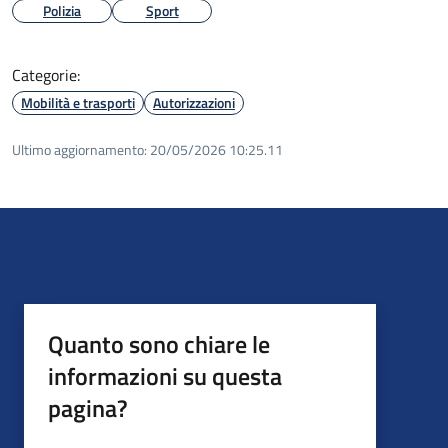
Polizia
Sport
Categorie:
Mobilità e trasporti
Autorizzazioni
Ultimo aggiornamento:
20/05/2026 10:25.11
Quanto sono chiare le
informazioni su questa
pagina?