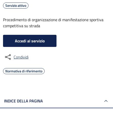
Servizio attivo
Procedimento di organizzazione di manifestazione sportiva
competitiva su strada
Accedi al servizio
Condividi
Normativa di riferimento
INDICE DELLA PAGINA