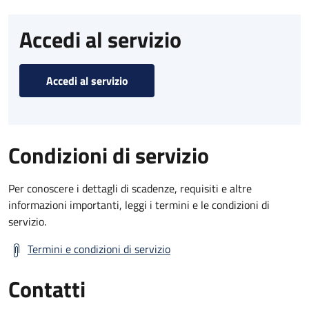
Accedi al servizio
Accedi al servizio
Condizioni di servizio
Per conoscere i dettagli di scadenze, requisiti e altre
informazioni importanti, leggi i termini e le condizioni di
servizio.
Termini e condizioni di servizio
Contatti