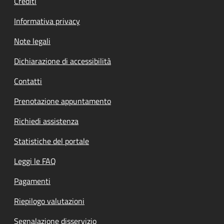
Crediti
Informativa privacy
Note legali
Dichiarazione di accessibilità
Contatti
Prenotazione appuntamento
Richiedi assistenza
Statistiche del portale
Leggi le FAQ
Pagamenti
Riepilogo valutazioni
Segnalazione disservizio