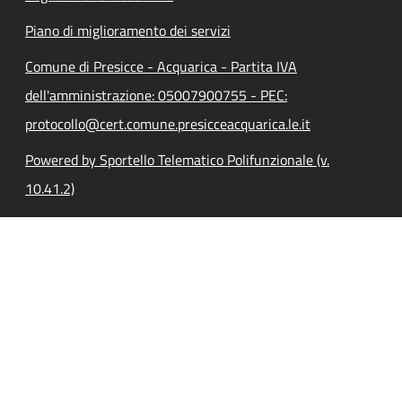
Piano di miglioramento dei servizi
Comune di Presicce - Acquarica - Partita IVA
dell'amministrazione: 05007900755 - PEC:
protocollo@cert.comune.presicceacquarica.le.it
Powered by Sportello Telematico Polifunzionale (v.
10.41.2)