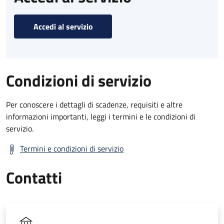
Accedi al servizio
Condizioni di servizio
Per conoscere i dettagli di scadenze, requisiti e altre
informazioni importanti, leggi i termini e le condizioni di
servizio.
Termini e condizioni di servizio
Contatti