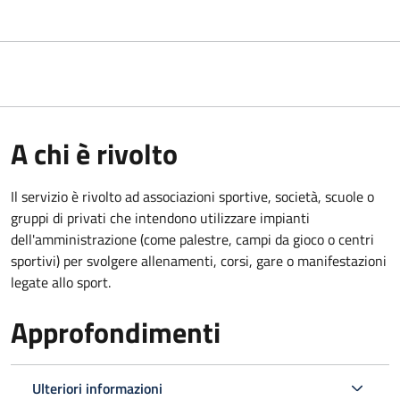
A chi è rivolto
Il servizio è rivolto ad associazioni sportive, società, scuole o
gruppi di privati che intendono utilizzare impianti
dell'amministrazione (come palestre, campi da gioco o centri
sportivi) per svolgere allenamenti, corsi, gare o manifestazioni
legate allo sport.
Approfondimenti
Ulteriori informazioni