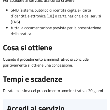
Per accedere al servizio, assicurati di avere:
SPID (sistema pubblico di identità digitale), carta
d’identità elettronica (CIE) o carta nazionale dei servizi
(CNS)
tutta la documentazione prevista per la presentazione
della pratica.
Cosa si ottiene
Quando il procedimento amministrativo si conclude
positivamente si ottiene una concessione.
Tempi e scadenze
Durata massima del procedimento amministrativo: 30 giorni
Accedi al servizio