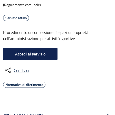
(Regolamento comunale)
Servizio attivo
Procedimento di concessione di spazi di proprietà
dell'amministrazione per attività sportive
Accedi al servizio
Condividi
Normativa di riferimento