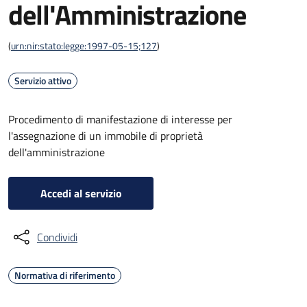
dell'Amministrazione
(
urn:nir:stato:legge:1997-05-15;127
)
Servizio attivo
Procedimento di manifestazione di interesse per
l'assegnazione di un immobile di proprietà
dell'amministrazione
Accedi al servizio
Condividi
Normativa di riferimento