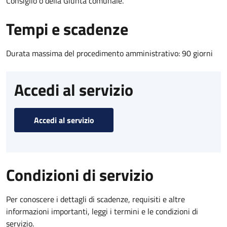
Consiglio o della Giunta comunale.
Tempi e scadenze
Durata massima del procedimento amministrativo: 90 giorni
Accedi al servizio
Accedi al servizio
Condizioni di servizio
Per conoscere i dettagli di scadenze, requisiti e altre
informazioni importanti, leggi i termini e le condizioni di
servizio.