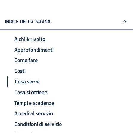
INDICE DELLA PAGINA
A chi è rivolto
Approfondimenti
Come fare
Costi
Cosa serve
Cosa si ottiene
Tempi e scadenze
Accedi al servizio
Condizioni di servizio