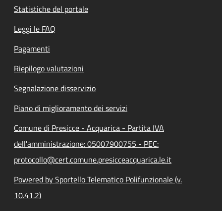
Statistiche del portale
Leggi le FAQ
Pagamenti
Riepilogo valutazioni
Segnalazione disservizio
Piano di miglioramento dei servizi
Comune di Presicce - Acquarica - Partita IVA
dell'amministrazione: 05007900755 - PEC:
protocollo@cert.comune.presicceacquarica.le.it
Powered by Sportello Telematico Polifunzionale (v.
10.41.2)