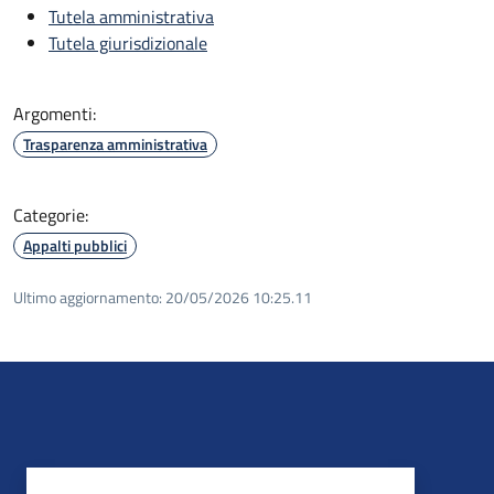
Tutela amministrativa
Tutela giurisdizionale
Argomenti:
Trasparenza amministrativa
Categorie:
Appalti pubblici
Ultimo aggiornamento:
20/05/2026 10:25.11