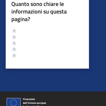
Quanto sono chiare le
informazioni su questa
pagina?
Valutazione
Valuta 5 stelle su 5
Valuta 4 stelle su 5
Valuta 3 stelle su 5
Valuta 2 stelle su 5
Valuta 1 stelle su 5