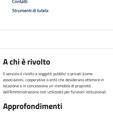
Contatti
Strumenti di tutela
A chi è rivolto
Il servizio è rivolto a soggetti pubblici o privati (come
associazioni, cooperative o enti) che desiderano ottenere in
locazione o in concessione un immobile di proprietà
dell’Amministrazione non utilizzato per funzioni istituzionali.
Approfondimenti