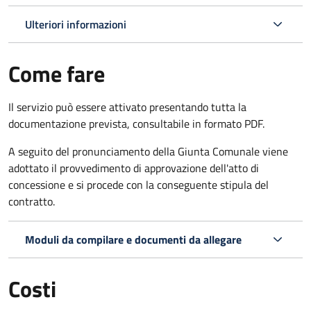
Ulteriori informazioni
Come fare
Il servizio può essere attivato presentando tutta la
documentazione prevista, consultabile in formato PDF.
A seguito del pronunciamento della Giunta Comunale viene
adottato il provvedimento di approvazione dell'atto di
concessione e si procede con la conseguente stipula del
contratto.
Moduli da compilare e documenti da allegare
Costi