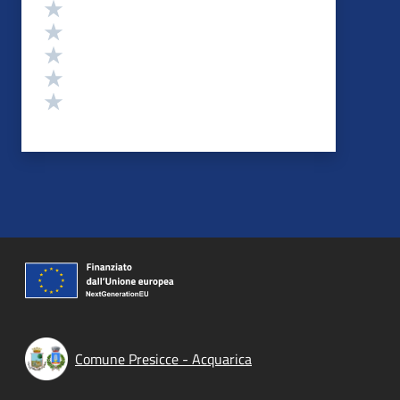
Valutazione
Valuta 5 stelle su 5
Valuta 4 stelle su 5
Valuta 3 stelle su 5
Valuta 2 stelle su 5
Valuta 1 stelle su 5
Comune Presicce - Acquarica