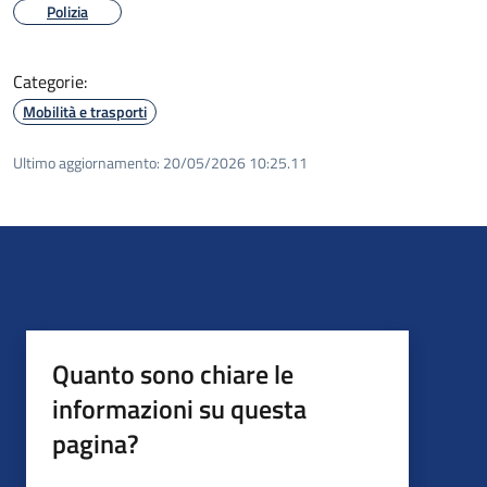
Polizia
Categorie:
Mobilità e trasporti
Ultimo aggiornamento:
20/05/2026 10:25.11
Quanto sono chiare le
informazioni su questa
pagina?