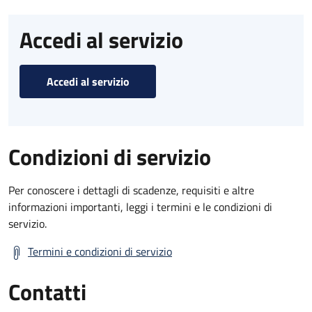
Accedi al servizio
Accedi al servizio
Condizioni di servizio
Per conoscere i dettagli di scadenze, requisiti e altre
informazioni importanti, leggi i termini e le condizioni di
servizio.
Termini e condizioni di servizio
Contatti