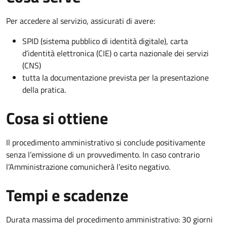
Per accedere al servizio, assicurati di avere:
SPID (sistema pubblico di identità digitale), carta
d’identità elettronica (CIE) o carta nazionale dei servizi
(CNS)
tutta la documentazione prevista per la presentazione
della pratica.
Cosa si ottiene
Il procedimento amministrativo si conclude positivamente
senza l’emissione di un provvedimento. In caso contrario
l’Amministrazione comunicherà l’esito negativo.
Tempi e scadenze
Durata massima del procedimento amministrativo: 30 giorni