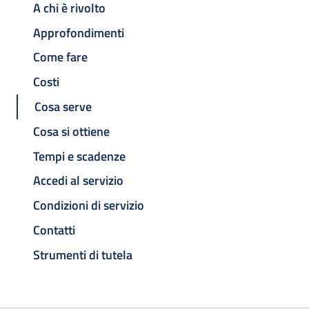
A chi è rivolto
Approfondimenti
Come fare
Costi
Cosa serve
Cosa si ottiene
Tempi e scadenze
Accedi al servizio
Condizioni di servizio
Contatti
Strumenti di tutela