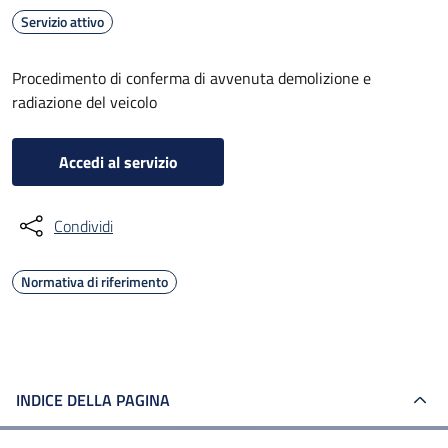
Servizio attivo
Procedimento di conferma di avvenuta demolizione e
radiazione del veicolo
Accedi al servizio
Condividi
Normativa di riferimento
INDICE DELLA PAGINA