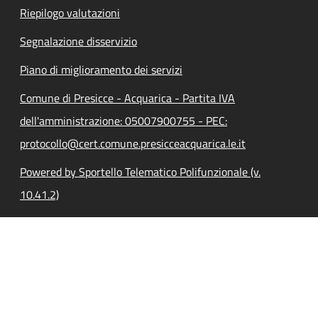
Riepilogo valutazioni
Segnalazione disservizio
Piano di miglioramento dei servizi
Comune di Presicce - Acquarica - Partita IVA
dell'amministrazione: 05007900755 - PEC:
protocollo@cert.comune.presicceacquarica.le.it
Powered by Sportello Telematico Polifunzionale (v.
10.41.2)