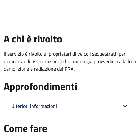
A chi è rivolto
Il servizio è rivolto ai proprietari di veicoli sequestrati (per
mancanza di assicurazione) che hanno già provveduto alla loro
demolizione e radiazione dal PRA.
Approfondimenti
Ulteriori informazioni
Come fare