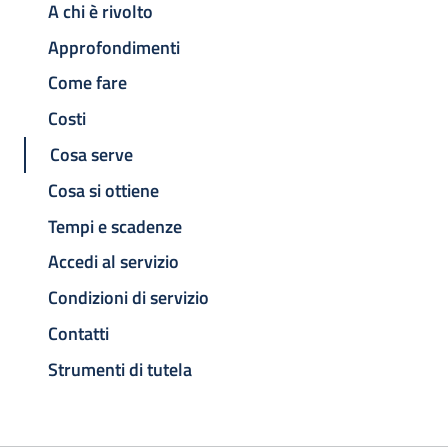
A chi è rivolto
Approfondimenti
Come fare
Costi
Cosa serve
Cosa si ottiene
Tempi e scadenze
Accedi al servizio
Condizioni di servizio
Contatti
Strumenti di tutela