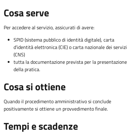
Cosa serve
Per accedere al servizio, assicurati di avere:
SPID (sistema pubblico di identità digitale), carta
d’identità elettronica (CIE) o carta nazionale dei servizi
(CNS)
tutta la documentazione prevista per la presentazione
della pratica.
Cosa si ottiene
Quando il procedimento amministrativo si conclude
positivamente si ottiene un provvedimento finale.
Tempi e scadenze