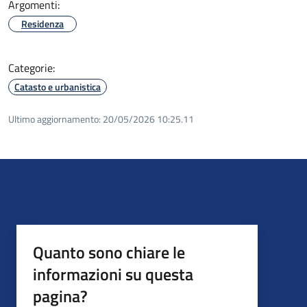
Argomenti:
Residenza
Categorie:
Catasto e urbanistica
Ultimo aggiornamento:
20/05/2026 10:25.11
Quanto sono chiare le
informazioni su questa
pagina?