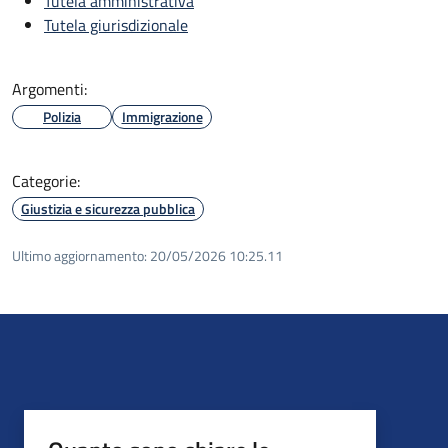
Tutela amministrativa
Tutela giurisdizionale
Argomenti:
Polizia
Immigrazione
Categorie:
Giustizia e sicurezza pubblica
Ultimo aggiornamento:
20/05/2026 10:25.11