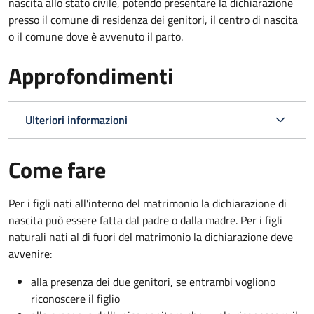
nascita allo stato civile, potendo presentare la dichiarazione
presso il comune di residenza dei genitori, il centro di nascita
o il comune dove è avvenuto il parto.
Approfondimenti
Ulteriori informazioni
Come fare
Per i figli nati all'interno del matrimonio la dichiarazione di
nascita può essere fatta dal padre o dalla madre. Per i figli
naturali nati al di fuori del matrimonio la dichiarazione deve
avvenire:
alla presenza dei due genitori, se entrambi vogliono
riconoscere il figlio