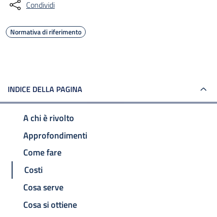
Condividi
Normativa di riferimento
INDICE DELLA PAGINA
A chi è rivolto
Approfondimenti
Come fare
Costi
Cosa serve
Cosa si ottiene