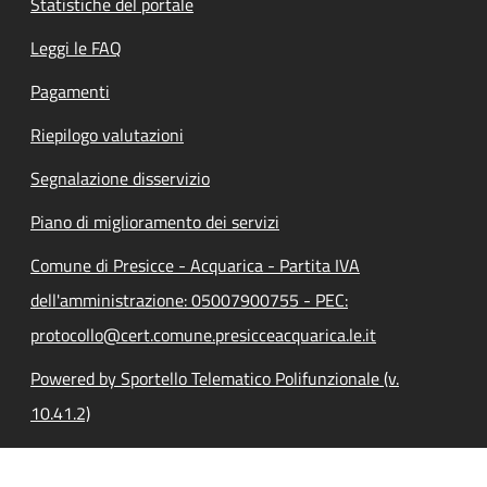
Statistiche del portale
Leggi le FAQ
Pagamenti
Riepilogo valutazioni
Segnalazione disservizio
Piano di miglioramento dei servizi
Comune di Presicce - Acquarica - Partita IVA
dell'amministrazione: 05007900755 - PEC:
protocollo@cert.comune.presicceacquarica.le.it
Powered by Sportello Telematico Polifunzionale (v.
10.41.2)