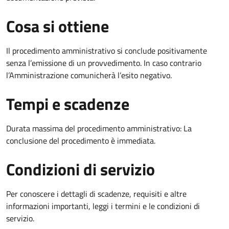
Cosa si ottiene
Il procedimento amministrativo si conclude positivamente
senza l’emissione di un provvedimento. In caso contrario
l’Amministrazione comunicherà l’esito negativo.
Tempi e scadenze
Durata massima del procedimento amministrativo: La
conclusione del procedimento è immediata.
Condizioni di servizio
Per conoscere i dettagli di scadenze, requisiti e altre
informazioni importanti, leggi i termini e le condizioni di
servizio.