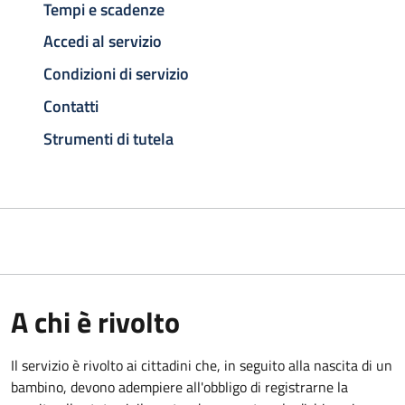
Tempi e scadenze
Accedi al servizio
Condizioni di servizio
Contatti
Strumenti di tutela
A chi è rivolto
Il servizio è rivolto ai cittadini che, in seguito alla nascita di un
bambino, devono adempiere all'obbligo di registrarne la