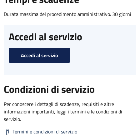
Durata massima del procedimento amministrativo: 30 giorni
Accedi al servizio
Accedi al servizio
Condizioni di servizio
Per conoscere i dettagli di scadenze, requisiti e altre
informazioni importanti, leggi i termini e le condizioni di
servizio.
Termini e condizioni di servizio