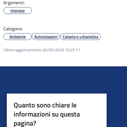
Argomenti:
Imprese
Categorie:
Ambiente
Autorizzazioni
Catasto e urbanistica
Ultimo aggiornamento:
20/05/2026 10:25.11
Quanto sono chiare le
informazioni su questa
pagina?