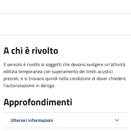
A chi è rivolto
Il servizio è rivolto ai soggetti che devono svolgere un'attività
edilizia temporanea con superamento dei limiti acustici
previsti, e si trovano quindi nella condizione di dover chiedere
l'autorizzazione in deroga.
Approfondimenti
Ulteriori informazioni