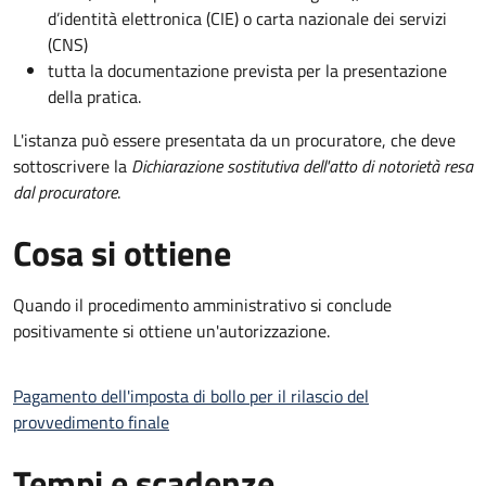
d’identità elettronica (CIE) o carta nazionale dei servizi
(CNS)
tutta la documentazione prevista per la presentazione
della pratica.
L'istanza può essere presentata da un procuratore, che deve
sottoscrivere la
Dichiarazione sostitutiva dell'atto di notorietà resa
dal procuratore
.
Cosa si ottiene
Quando il procedimento amministrativo si conclude
positivamente si ottiene un'autorizzazione.
Pagamento dell'imposta di bollo per il rilascio del
provvedimento finale
Tempi e scadenze