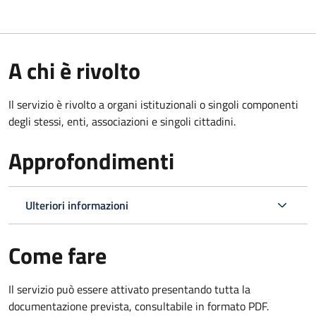
A chi è rivolto
Il servizio è rivolto a organi istituzionali o singoli componenti
degli stessi, enti, associazioni e singoli cittadini.
Approfondimenti
Ulteriori informazioni
Come fare
Il servizio può essere attivato presentando tutta la
documentazione prevista, consultabile in formato PDF.