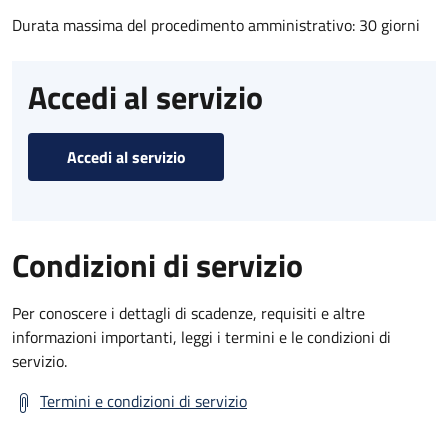
Durata massima del procedimento amministrativo: 30 giorni
Accedi al servizio
Accedi al servizio
Condizioni di servizio
Per conoscere i dettagli di scadenze, requisiti e altre
informazioni importanti, leggi i termini e le condizioni di
servizio.
Termini e condizioni di servizio