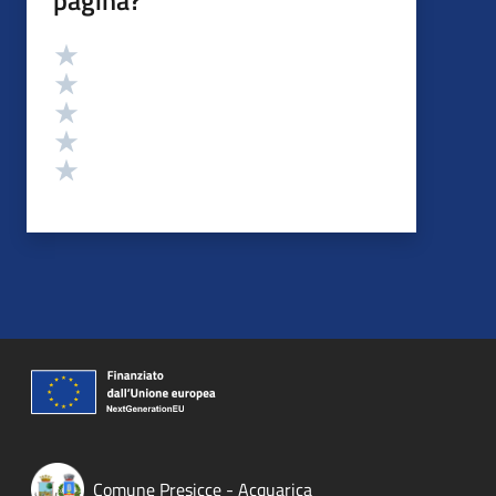
Valutazione
Valuta 5 stelle su 5
Valuta 4 stelle su 5
Valuta 3 stelle su 5
Valuta 2 stelle su 5
Valuta 1 stelle su 5
Comune Presicce - Acquarica