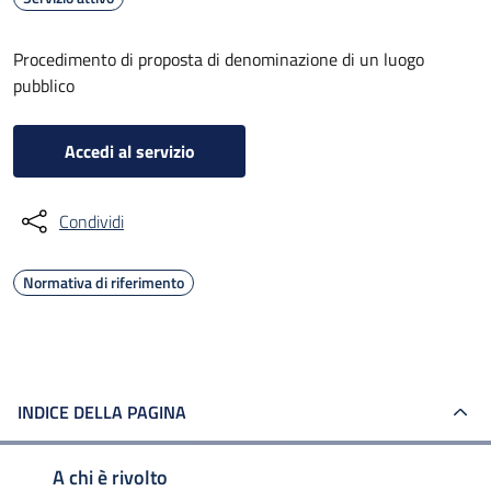
Procedimento di proposta di denominazione di un luogo
pubblico
Accedi al servizio
Condividi
Normativa di riferimento
INDICE DELLA PAGINA
A chi è rivolto