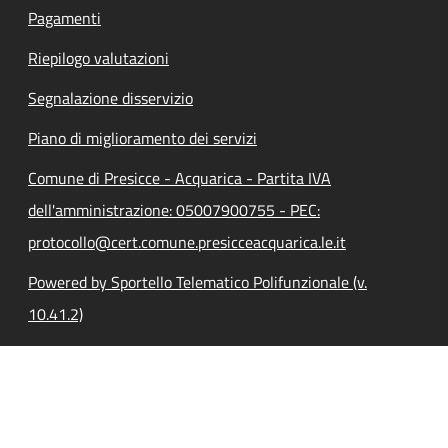
Pagamenti
Riepilogo valutazioni
Segnalazione disservizio
Piano di miglioramento dei servizi
Comune di Presicce - Acquarica - Partita IVA
dell'amministrazione: 05007900755 - PEC:
protocollo@cert.comune.presicceacquarica.le.it
Powered by Sportello Telematico Polifunzionale (v.
10.41.2)