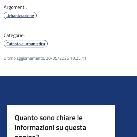
Argomenti:
Urbanizzazione
Categorie:
Catasto e urbanistica
Ultimo aggiornamento:
20/05/2026 10:25.11
Quanto sono chiare le
informazioni su questa
pagina?