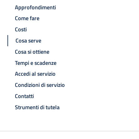
Approfondimenti
Come fare
Costi
Cosa serve
Cosa si ottiene
Tempi e scadenze
Accedi al servizio
Condizioni di servizio
Contatti
Strumenti di tutela