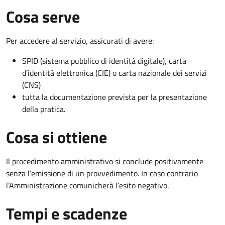
Cosa serve
Per accedere al servizio, assicurati di avere:
SPID (sistema pubblico di identità digitale), carta
d’identità elettronica (CIE) o carta nazionale dei servizi
(CNS)
tutta la documentazione prevista per la presentazione
della pratica.
Cosa si ottiene
Il procedimento amministrativo si conclude positivamente
senza l’emissione di un provvedimento. In caso contrario
l’Amministrazione comunicherà l’esito negativo.
Tempi e scadenze