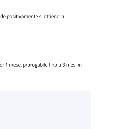
e positivamente si ottiene la
 1 mese, prorogabile fino a 3 mesi in