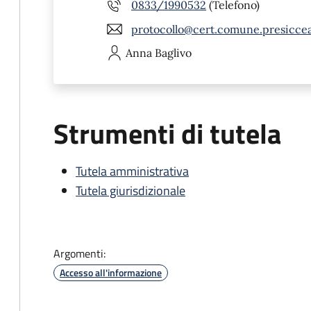
0833/1990532
(Telefono)
protocollo@cert.comune.presicceac
Anna
Baglivo
Strumenti di tutela
Tutela amministrativa
Tutela giurisdizionale
Argomenti:
Accesso all'informazione