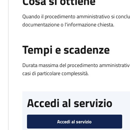
Cosa si ottiene
Quando il procedimento amministrativo si conclud
documentazione o l'informazione chiesta.
Tempi e scadenze
Durata massima del procedimento amministrativo:
casi di particolare complessità.
Accedi al servizio
Accedi al servizio