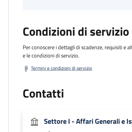
Condizioni di servizio
Per conoscere i dettagli di scadenze, requisiti e al
e le condizioni di servizio.
Termini e condizioni di servizio
Contatti
Settore I - Affari Generali e I