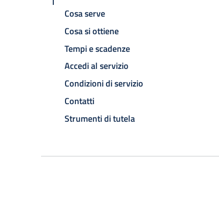
Cosa serve
Cosa si ottiene
Tempi e scadenze
Accedi al servizio
Condizioni di servizio
Contatti
Strumenti di tutela