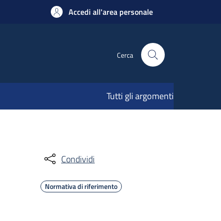
Accedi all'area personale
Cerca
Tutti gli argomenti
Condividi
Normativa di riferimento