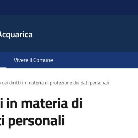
Acquarica
Vivere il Comune
 dei diritti in materia di protezione dei dati personali
ti in materia di
i personali