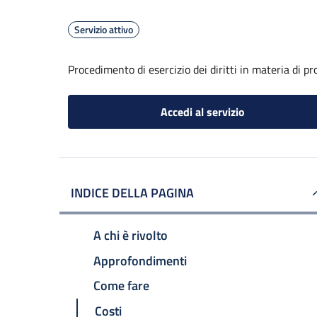
Servizio attivo
Procedimento di esercizio dei diritti in materia di pr
Accedi al servizio
INDICE DELLA PAGINA
A chi è rivolto
Approfondimenti
Come fare
Costi