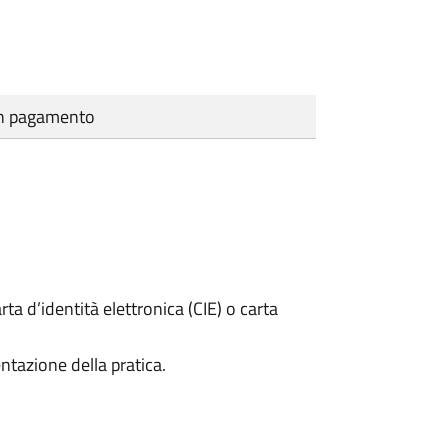
cun pagamento
rta d’identità elettronica (CIE) o carta
ntazione della pratica.