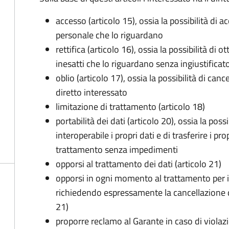
accesso (articolo 15), ossia la possibilità di a
personale che lo riguardano
rettifica (articolo 16), ossia la possibilità di
inesatti che lo riguardano senza ingiustificat
oblio (articolo 17), ossia la possibilità di can
diretto interessato
limitazione di trattamento (articolo 18)
portabilità dei dati (articolo 20), ossia la pos
interoperabile i propri dati e di trasferire i pro
trattamento senza impedimenti
opporsi al trattamento dei dati (articolo 21)
opporsi in ogni momento al trattamento per 
richiedendo espressamente la cancellazione de
21)
proporre reclamo al Garante in caso di violazi