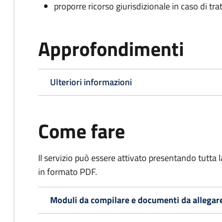
proporre ricorso giurisdizionale in caso di trat
Approfondimenti
Ulteriori informazioni
Come fare
Il servizio può essere attivato presentando tutta
in formato PDF.
Moduli da compilare e documenti da allegar