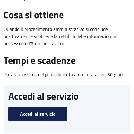
Cosa si ottiene
Quando il procedimento amministrativo si conclude
positivamente si ottiene la rettifica delle informazioni in
possesso dell'Amministrazione.
Tempi e scadenze
Durata massima del procedimento amministrativo: 30 giorni
Accedi al servizio
Accedi al servizio