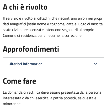
A chi è rivolto
Il servizio è rivolto ai cittadini che riscontrano errori nei propri
dati anagrafici (ossia nome e cognome, data e luogo di nascita,
stato civile e residenza) e intendono segnalarli al proprio
Comune di residenza per chiederne la correzione.
Approfondimenti
Ulteriori informazioni
Come fare
La domanda di rettifica deve essere presentata dalla persona
interessata o
da chi esercita la patria potestà, se questa è
minorenne.