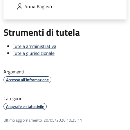
Anna
Baglivo
Strumenti di tutela
Tutela amministrativa
Tutela giurisdizionale
Argomenti:
Accesso all'informazione
Categorie:
Anagrafe e stato civile
Ultimo aggiornamento:
20/05/2026 10:25.11