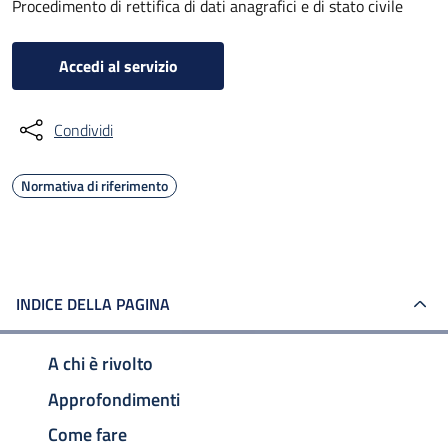
Procedimento di rettifica di dati anagrafici e di stato civile
Accedi al servizio
Condividi
Normativa di riferimento
INDICE DELLA PAGINA
A chi è rivolto
Approfondimenti
Come fare