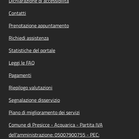
Dichiarazione di accessibilità
Contatti
Prenotazione appuntamento
Richiedi assistenza
Statistiche del portale
Leggi le FAQ
Pagamenti
Riepilogo valutazioni
Segnalazione disservizio
Piano di miglioramento dei servizi
Comune di Presicce - Acquarica - Partita IVA
dell'amministrazione: 05007900755 - PEC: