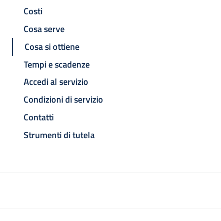
Costi
Cosa serve
Cosa si ottiene
Tempi e scadenze
Accedi al servizio
Condizioni di servizio
Contatti
Strumenti di tutela