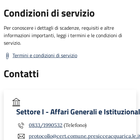
Condizioni di servizio
Per conoscere i dettagli di scadenze, requisiti e altre
informazioni importanti, leggi i termini e le condizioni di
servizio.
Termini e condizioni di servizio
Contatti
Settore I - Affari Generali e Istituzional
0833/1990532
(Telefono)
protocollo@cert.comune.presicceacquarica.le.i