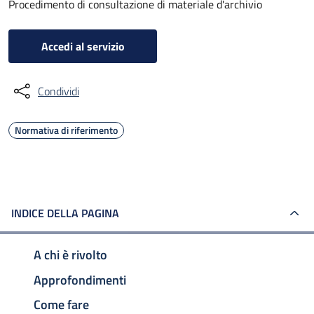
Procedimento di consultazione di materiale d'archivio
Accedi al servizio
Condividi
Normativa di riferimento
INDICE DELLA PAGINA
A chi è rivolto
Approfondimenti
Come fare