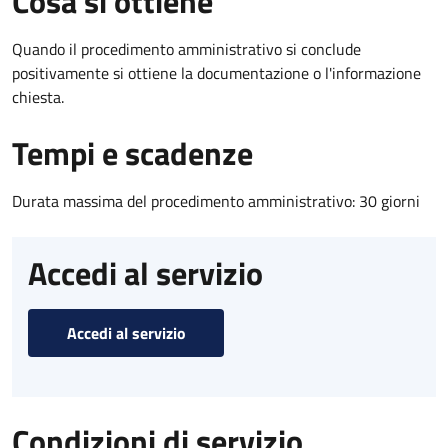
Cosa si ottiene
Quando il procedimento amministrativo si conclude
positivamente si ottiene la documentazione o l'informazione
chiesta.
Tempi e scadenze
Durata massima del procedimento amministrativo: 30 giorni
Accedi al servizio
Accedi al servizio
Condizioni di servizio