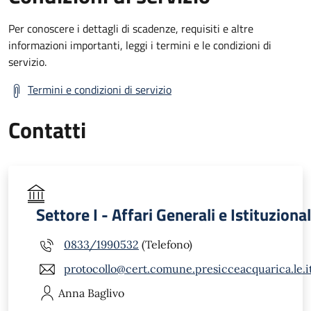
Per conoscere i dettagli di scadenze, requisiti e altre
informazioni importanti, leggi i termini e le condizioni di
servizio.
Termini e condizioni di servizio
Contatti
Settore I - Affari Generali e Istituzional
0833/1990532
(Telefono)
protocollo@cert.comune.presicceacquarica.le.i
Anna
Baglivo