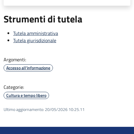
Strumenti di tutela
Tutela amministrativa
Tutela giurisdizionale
Argomenti:
Accesso all'informazione
Categorie:
Cultura e tempo libero
Ultimo aggiornamento:
20/05/2026 10:25.11