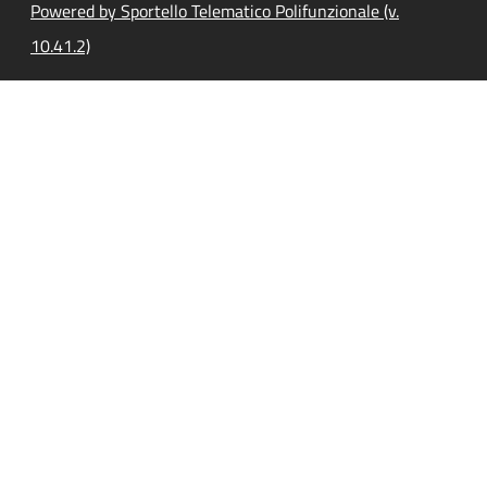
Powered by Sportello Telematico Polifunzionale (v.
10.41.2)