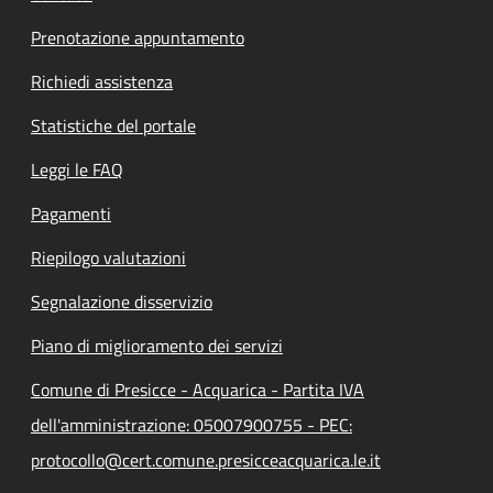
Prenotazione appuntamento
Richiedi assistenza
Statistiche del portale
Leggi le FAQ
Pagamenti
Riepilogo valutazioni
Segnalazione disservizio
Piano di miglioramento dei servizi
Comune di Presicce - Acquarica - Partita IVA
dell'amministrazione: 05007900755 - PEC:
protocollo@cert.comune.presicceacquarica.le.it