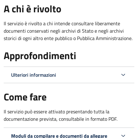
A chi è rivolto
Il servizio è rivolto a chi intende consultare liberamente
documenti conservati negli archivi di Stato e negli archivi
storici di ogni altro ente pubblico o Pubblica Amministrazione.
Approfondimenti
Ulteriori informazioni
Come fare
Il servizio può essere attivato presentando tutta la
documentazione prevista, consultabile in formato PDF.
Moduli da compilare e documenti da allegare