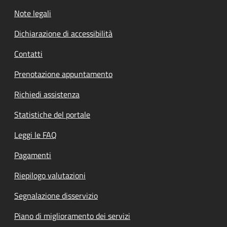
Note legali
Dichiarazione di accessibilità
Contatti
Prenotazione appuntamento
Richiedi assistenza
Statistiche del portale
Leggi le FAQ
Pagamenti
Riepilogo valutazioni
Segnalazione disservizio
Piano di miglioramento dei servizi