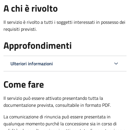
A chi è rivolto
Il servizio è rivolto a tutti i soggetti interessati in possesso dei
requisiti previsti.
Approfondimenti
Ulteriori informazioni
Come fare
Il servizio può essere attivato presentando tutta la
documentazione prevista, consultabile in formato PDF.
La comunicazione di rinuncia può essere presentata in
qualunque momento purché la concessione sia in corso di