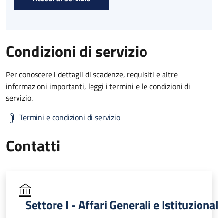
Condizioni di servizio
Per conoscere i dettagli di scadenze, requisiti e altre
informazioni importanti, leggi i termini e le condizioni di
servizio.
Termini e condizioni di servizio
Contatti
Settore I - Affari Generali e Istituzional