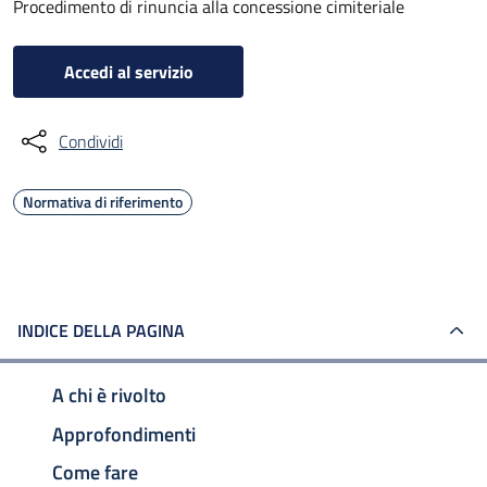
Procedimento di rinuncia alla concessione cimiteriale
Accedi al servizio
Condividi
Normativa di riferimento
INDICE DELLA PAGINA
A chi è rivolto
Approfondimenti
Come fare