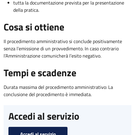
tutta la documentazione prevista per la presentazione
della pratica.
Cosa si ottiene
Il procedimento amministrativo si conclude positivamente
senza l’emissione di un provvedimento. In caso contrario
l’Amministrazione comunicherà l’esito negativo.
Tempi e scadenze
Durata massima del procedimento amministrativo: La
conclusione del procedimento è immediata.
Accedi al servizio
Accedi al servizio