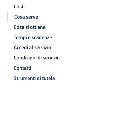
Costi
Cosa serve
Cosa si ottiene
Tempi e scadenze
Accedi al servizio
Condizioni di servizio
Contatti
Strumenti di tutela