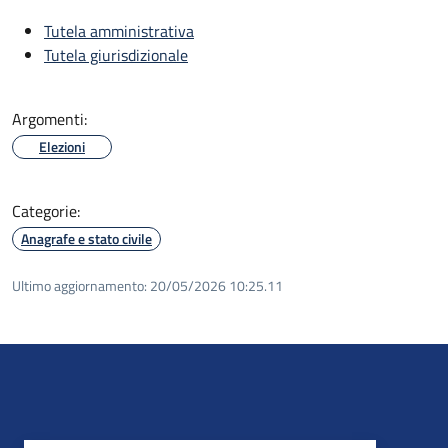
Tutela amministrativa
Tutela giurisdizionale
Argomenti:
Elezioni
Categorie:
Anagrafe e stato civile
Ultimo aggiornamento:
20/05/2026 10:25.11