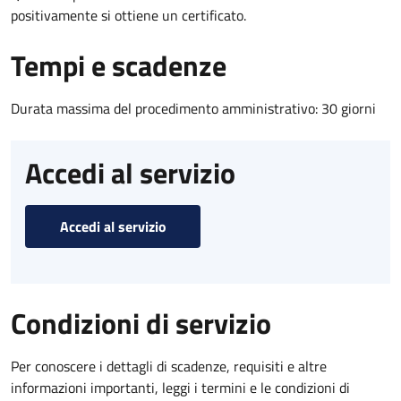
positivamente si ottiene un certificato.
Tempi e scadenze
Durata massima del procedimento amministrativo: 30 giorni
Accedi al servizio
Accedi al servizio
Condizioni di servizio
Per conoscere i dettagli di scadenze, requisiti e altre
informazioni importanti, leggi i termini e le condizioni di