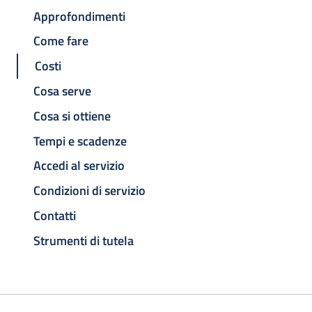
Approfondimenti
Come fare
Costi
Cosa serve
Cosa si ottiene
Tempi e scadenze
Accedi al servizio
Condizioni di servizio
Contatti
Strumenti di tutela