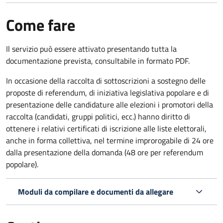
Come fare
Il servizio può essere attivato presentando tutta la
documentazione prevista, consultabile in formato PDF.
In occasione della raccolta di sottoscrizioni a sostegno delle
proposte di referendum, di iniziativa legislativa popolare e di
presentazione delle candidature alle elezioni i promotori della
raccolta (candidati, gruppi politici, ecc.) hanno diritto di
ottenere i relativi certificati di iscrizione alle liste elettorali,
anche in forma collettiva, nel termine improrogabile di 24 ore
dalla presentazione della domanda (48 ore per referendum
popolare).
Moduli da compilare e documenti da allegare