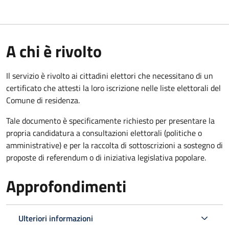
A chi è rivolto
Il servizio è rivolto ai cittadini elettori che necessitano di un
certificato che attesti la loro iscrizione nelle liste elettorali del
Comune di residenza.
Tale documento è specificamente richiesto per presentare la
propria candidatura a consultazioni elettorali (politiche o
amministrative) e per la raccolta di sottoscrizioni a sostegno di
proposte di referendum o di iniziativa legislativa popolare.
Approfondimenti
Ulteriori informazioni