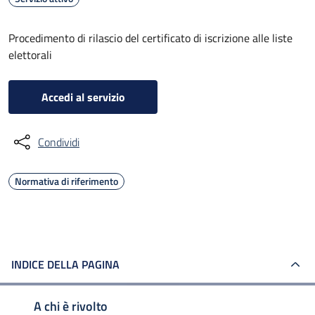
Procedimento di rilascio del certificato di iscrizione alle liste
elettorali
Accedi al servizio
Condividi
Normativa di riferimento
INDICE DELLA PAGINA
A chi è rivolto