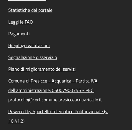
Statistiche del portale
Leggi le FAQ
Pagamenti
Riepilogo valutazioni
Segnalazione disservizio
Piano di miglioramento dei servizi
Comune di Presicce - Acquarica - Partita IVA
dell'amministrazione: 05007900755 - PEC:
protocollo@cert.comune.presicceacquarica.le.it
Powered by Sportello Telematico Polifunzionale (v.
10.41.2)