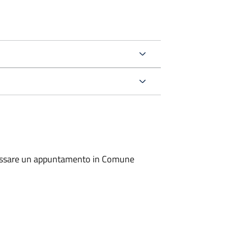
io fissare un appuntamento in Comune