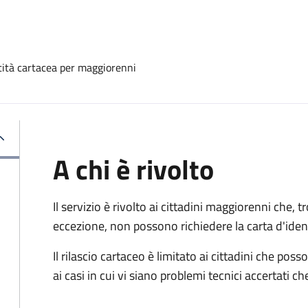
ntità cartacea per maggiorenni
A chi è rivolto
Il servizio è rivolto ai cittadini maggiorenni che, 
eccezione, non possono richiedere la carta d'ident
Il rilascio cartaceo è limitato ai cittadini che 
ai casi in cui vi siano problemi tecnici accertati 