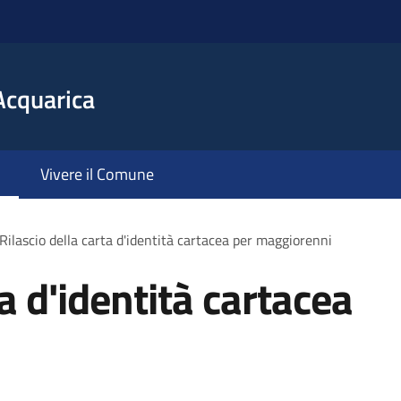
Acquarica
Vivere il Comune
Rilascio della carta d'identità cartacea per maggiorenni
ta d'identità cartacea