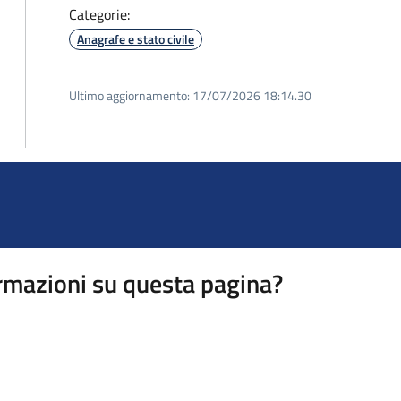
Categorie:
Anagrafe e stato civile
Ultimo aggiornamento:
17/07/2026 18:14.30
rmazioni su questa pagina?