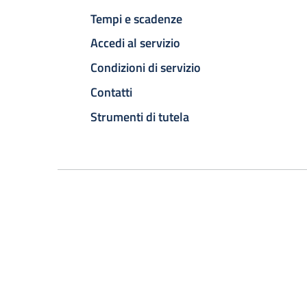
Tempi e scadenze
Accedi al servizio
Condizioni di servizio
Contatti
Strumenti di tutela