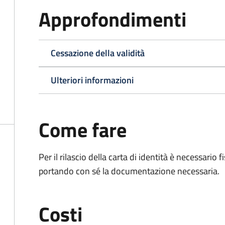
Approfondimenti
Cessazione della validità
Ulteriori informazioni
Come fare
Per il rilascio della carta di identità è necessar
portando con sé la documentazione necessaria.
Costi