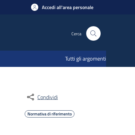
Accedi all'area personale
Cerca
Tutti gli argomenti
Condividi
Normativa di riferimento