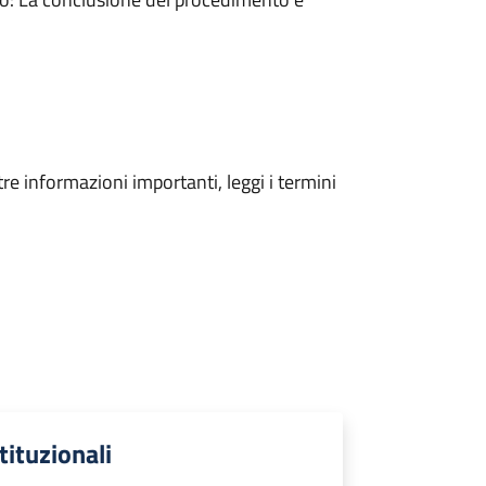
tre informazioni importanti, leggi i termini
stituzionali