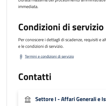
immediata.
Condizioni di servizio
Per conoscere i dettagli di scadenze, requisiti e al
e le condizioni di servizio.
Termini e condizioni di servizio
Contatti
Settore I - Affari Generali e I