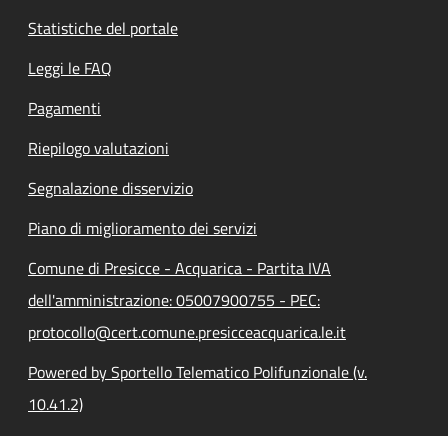
Statistiche del portale
Leggi le FAQ
Pagamenti
Riepilogo valutazioni
Segnalazione disservizio
Piano di miglioramento dei servizi
Comune di Presicce - Acquarica - Partita IVA
dell'amministrazione: 05007900755 - PEC:
protocollo@cert.comune.presicceacquarica.le.it
Powered by Sportello Telematico Polifunzionale (v.
10.41.2)