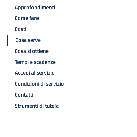
Approfondimenti
Come fare
Costi
Cosa serve
Cosa si ottiene
Tempi e scadenze
Accedi al servizio
Condizioni di servizio
Contatti
Strumenti di tutela