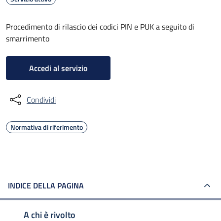
Procedimento di rilascio dei codici PIN e PUK a seguito di
smarrimento
Accedi al servizio
Condividi
Normativa di riferimento
INDICE DELLA PAGINA
A chi è rivolto