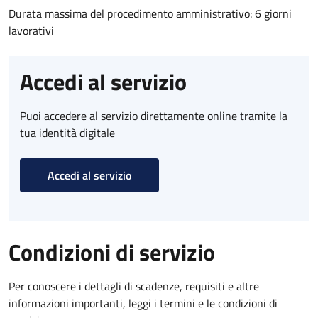
Durata massima del procedimento amministrativo: 6 giorni
lavorativi
Accedi al servizio
Puoi accedere al servizio direttamente online tramite la
tua identità digitale
Accedi al servizio
Condizioni di servizio
Per conoscere i dettagli di scadenze, requisiti e altre
informazioni importanti, leggi i termini e le condizioni di