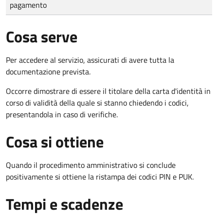
pagamento
Cosa serve
Per accedere al servizio, assicurati di avere tutta la
documentazione prevista.
Occorre dimostrare di essere il titolare della carta d'identità in
corso di validità della quale si stanno chiedendo i codici,
presentandola in caso di verifiche.
Cosa si ottiene
Quando il procedimento amministrativo si conclude
positivamente si ottiene la ristampa dei codici PIN e PUK.
Tempi e scadenze