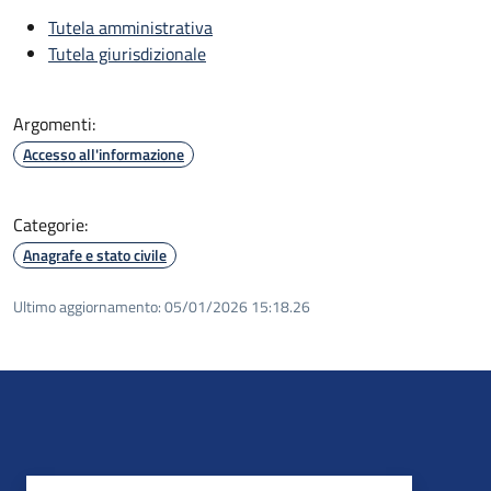
Tutela amministrativa
Tutela giurisdizionale
Argomenti:
Accesso all'informazione
Categorie:
Anagrafe e stato civile
Ultimo aggiornamento:
05/01/2026 15:18.26