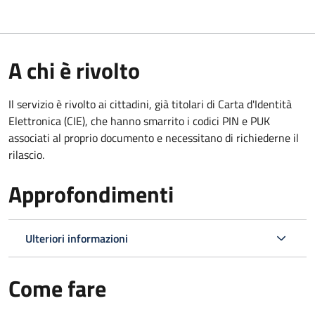
A chi è rivolto
Il servizio è rivolto ai cittadini, già titolari di Carta d'Identità
Elettronica (CIE), che hanno smarrito i codici PIN e PUK
associati al proprio documento e necessitano di richiederne il
rilascio.
Approfondimenti
Ulteriori informazioni
Come fare