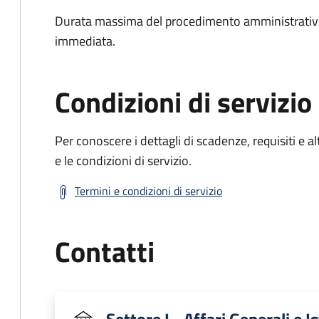
Durata massima del procedimento amministrativo
immediata.
Condizioni di servizio
Per conoscere i dettagli di scadenze, requisiti e al
e le condizioni di servizio.
Termini e condizioni di servizio
Contatti