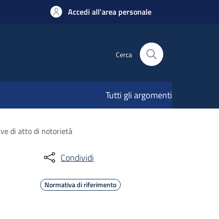
Accedi all'area personale
Cerca
Tutti gli argomenti
ve di atto di notorietà
Condividi
Normativa di riferimento