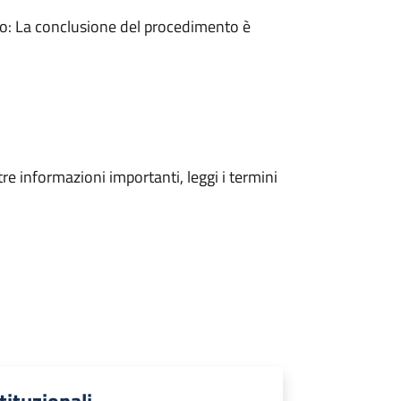
: La conclusione del procedimento è
tre informazioni importanti, leggi i termini