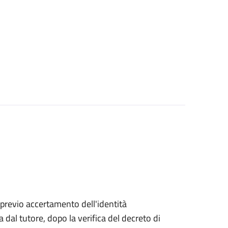
 previo accertamento dell'identità
a dal tutore, dopo la verifica del decreto di