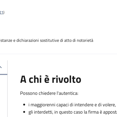
t21
)
stanze e dichiarazioni sostitutive di atto di notorietà
A chi è rivolto
Possono chiedere l'autentica:
i maggiorenni capaci di intendere e di volere,
gli interdetti, in questo caso la firma è appost