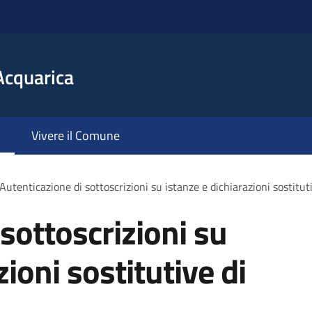
Acquarica
Vivere il Comune
Autenticazione di sottoscrizioni su istanze e dichiarazioni sostituti
sottoscrizioni su
zioni sostitutive di