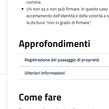
nomina
chi non sa o non può firmare. In questo caso i
accertamento dell'identità e della volontà a 
la dicitura "non in grado di firmare".
Approfondimenti
Registrazione del passaggio di proprietà
Ulteriori informazioni
Come fare