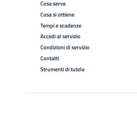
Cosa serve
Cosa si ottiene
Tempi e scadenze
Accedi al servizio
Condizioni di servizio
Contatti
Strumenti di tutela