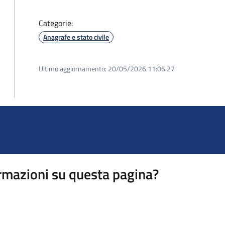
Categorie:
Anagrafe e stato civile
Ultimo aggiornamento:
20/05/2026 11:06.27
rmazioni su questa pagina?