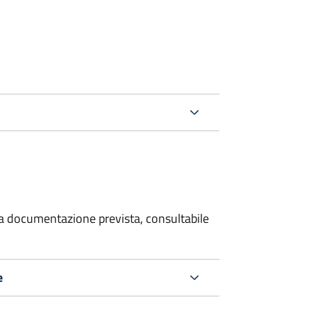
 la documentazione prevista, consultabile
e