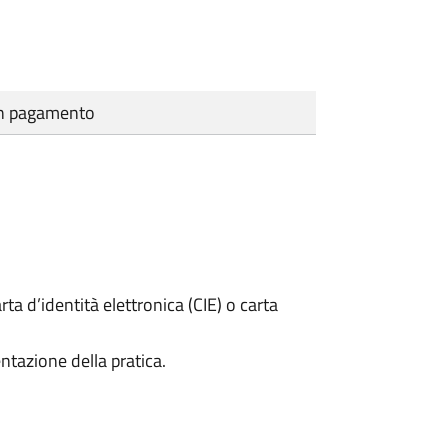
cun pagamento
rta d’identità elettronica (CIE) o carta
ntazione della pratica.