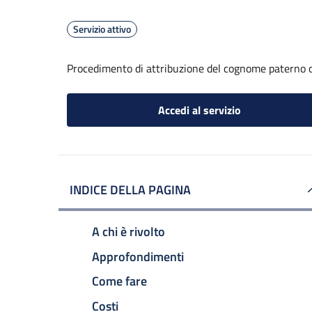
Servizio attivo
Procedimento di attribuzione del cognome paterno 
Accedi al servizio
INDICE DELLA PAGINA
A chi è rivolto
Approfondimenti
Come fare
Costi