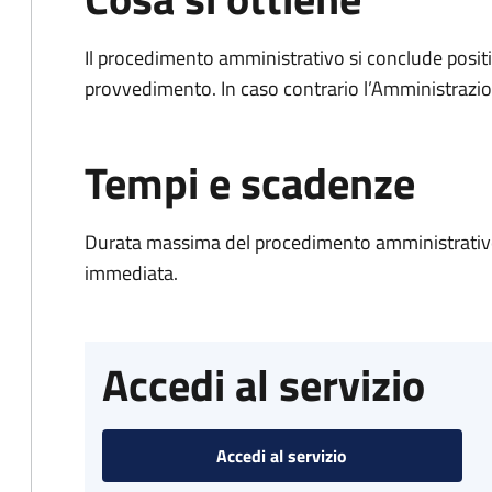
Il procedimento amministrativo si conclude posit
provvedimento. In caso contrario l’Amministrazio
Tempi e scadenze
Durata massima del procedimento amministrativo
immediata.
Accedi al servizio
Accedi al servizio