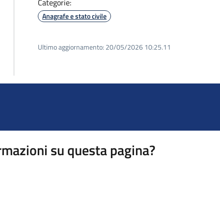
Categorie:
Anagrafe e stato civile
Ultimo aggiornamento:
20/05/2026 10:25.11
rmazioni su questa pagina?