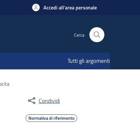
Accedi all'area personale
Cerca
Tutti gli argomenti
scita
Condividi
Normativa di riferimento