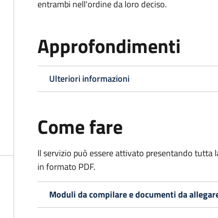
entrambi nell'ordine da loro deciso.
Approfondimenti
Ulteriori informazioni
Come fare
Il servizio può essere attivato presentando tutta
in formato PDF.
Moduli da compilare e documenti da allegar