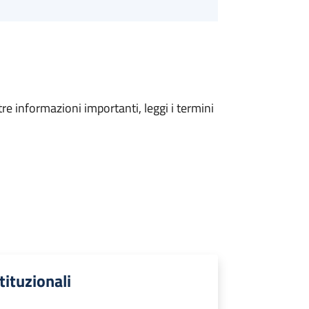
tre informazioni importanti, leggi i termini
stituzionali