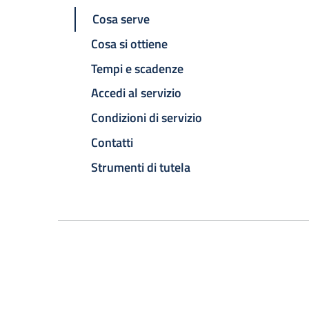
Cosa serve
Cosa si ottiene
Tempi e scadenze
Accedi al servizio
Condizioni di servizio
Contatti
Strumenti di tutela