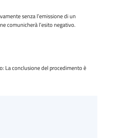
ivamente senza l’emissione di un
ne comunicherà l’esito negativo.
: La conclusione del procedimento è