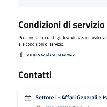
Condizioni di servizio
Per conoscere i dettagli di scadenze, requisiti e al
e le condizioni di servizio.
Termini e condizioni di servizio
Contatti
Settore I - Affari Generali e I