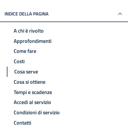
INDICE DELLA PAGINA
A chi è rivolto
Approfondimenti
Come fare
Costi
Cosa serve
Cosa si ottiene
Tempi e scadenze
Accedi al servizio
Condizioni di servizio
Contatti