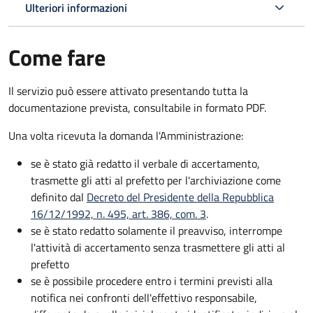
Ulteriori informazioni
Come fare
Il servizio può essere attivato presentando tutta la
documentazione prevista, consultabile in formato PDF.
Una volta ricevuta la domanda l'Amministrazione:
se è stato già redatto il verbale di accertamento,
trasmette gli atti al prefetto per l'archiviazione come
definito dal
Decreto del Presidente della Repubblica
16/12/1992, n. 495, art. 386, com. 3
.
se è stato redatto solamente il preavviso, interrompe
l'attività di accertamento senza trasmettere gli atti al
prefetto
se è possibile procedere entro i termini previsti alla
notifica nei confronti dell'effettivo responsabile,