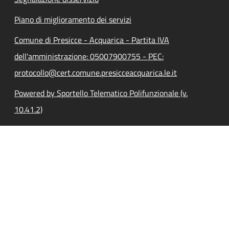
Piano di miglioramento dei servizi
Comune di Presicce - Acquarica - Partita IVA
dell'amministrazione: 05007900755 - PEC:
protocollo@cert.comune.presicceacquarica.le.it
Powered by Sportello Telematico Polifunzionale (v.
10.41.2)