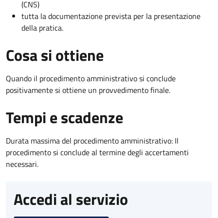
(CNS)
tutta la documentazione prevista per la presentazione
della pratica.
Cosa si ottiene
Quando il procedimento amministrativo si conclude
positivamente si ottiene un provvedimento finale.
Tempi e scadenze
Durata massima del procedimento amministrativo: Il
procedimento si conclude al termine degli accertamenti
necessari.
Accedi al servizio