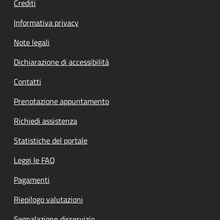
Crediti
Informativa privacy
Note legali
Dichiarazione di accessibilità
Contatti
Prenotazione appuntamento
Richiedi assistenza
Statistiche del portale
Leggi le FAQ
Pagamenti
Riepilogo valutazioni
Segnalazione disservizio