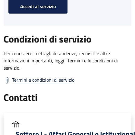
Accedi al servizio
Condizioni di servizio
Per conoscere i dettagli di scadenze, requisiti e altre
informazioni importanti, leggi i termini e le condizioni di
servizio.
Termini e condizioni di servizio
Contatti
Settore I - Affari Generali e Istituzional