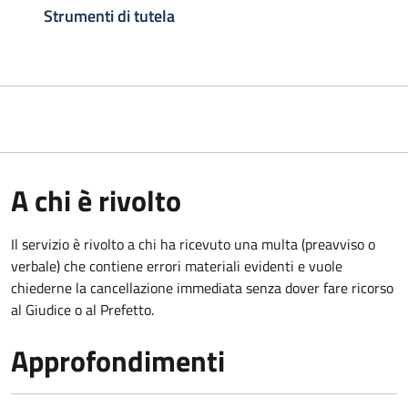
Strumenti di tutela
A chi è rivolto
Il servizio è rivolto a chi ha ricevuto una multa (preavviso o
verbale) che contiene errori materiali evidenti e vuole
chiederne la cancellazione immediata senza dover fare ricorso
al Giudice o al Prefetto.
Approfondimenti