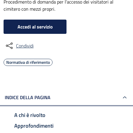
Procedimento di domanda per l'accesso dei visitatori al
cimitero con mezzi propri.
Accedi al servizio
Condividi
Normativa di riferimento
INDICE DELLA PAGINA
A chi è rivolto
Approfondimenti