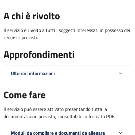
A chi è rivolto
Il servizio è rivolto a tutti i soggetti interessati in possesso dei
requisiti previsti.
Approfondimenti
Ulteriori informazioni
Come fare
Il servizio può essere attivato presentando tutta la
documentazione prevista, consultabile in formato PDF.
Moduli da compilare e documenti da allegare