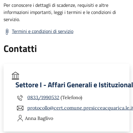
Per conoscere i dettagli di scadenze, requisiti e altre
informazioni importanti, leggi i termini e le condizioni di
servizio.
Termini e condizioni di servizio
Contatti
Settore I - Affari Generali e Istituzional
0833/1990532
(Telefono)
protocollo@cert.comune.presicceacquarica.le.i
Anna
Baglivo