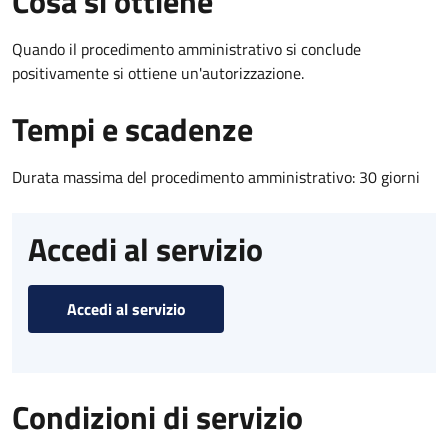
Cosa si ottiene
Quando il procedimento amministrativo si conclude
positivamente si ottiene un'autorizzazione.
Tempi e scadenze
Durata massima del procedimento amministrativo: 30 giorni
Accedi al servizio
Accedi al servizio
Condizioni di servizio