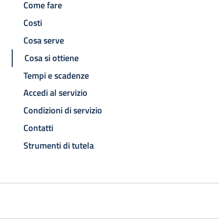
Come fare
Costi
Cosa serve
Cosa si ottiene
Tempi e scadenze
Accedi al servizio
Condizioni di servizio
Contatti
Strumenti di tutela