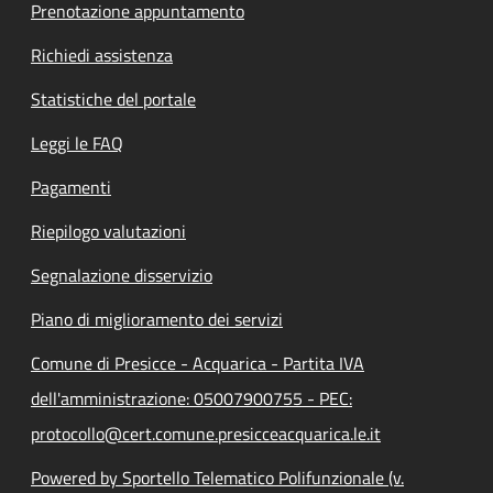
Prenotazione appuntamento
Richiedi assistenza
Statistiche del portale
Leggi le FAQ
Pagamenti
Riepilogo valutazioni
Segnalazione disservizio
Piano di miglioramento dei servizi
Comune di Presicce - Acquarica - Partita IVA
dell'amministrazione: 05007900755 - PEC:
protocollo@cert.comune.presicceacquarica.le.it
Powered by Sportello Telematico Polifunzionale (v.