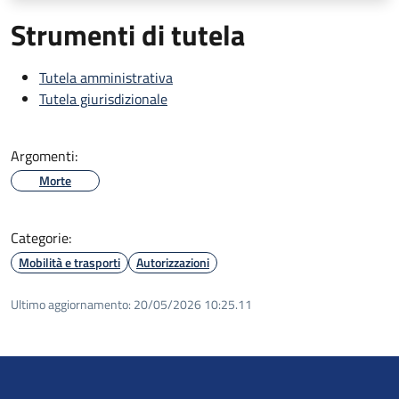
Strumenti di tutela
Tutela amministrativa
Tutela giurisdizionale
Argomenti:
Morte
Categorie:
Mobilità e trasporti
Autorizzazioni
Ultimo aggiornamento:
20/05/2026 10:25.11