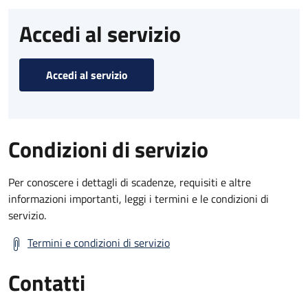
Accedi al servizio
Accedi al servizio
Condizioni di servizio
Per conoscere i dettagli di scadenze, requisiti e altre
informazioni importanti, leggi i termini e le condizioni di
servizio.
Termini e condizioni di servizio
Contatti