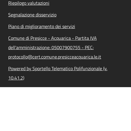
Riepilogo valutazioni
Segnalazione disservizio
Piano di miglioramento dei servizi
Comune di Presicce - Acquarica - Partita IVA
dell'amministrazione: 05007900755 - PEC:
protocollo@cert.comune.presicceacquarica.le.it
Powered by Sportello Telematico Polifunzionale (v.
10.41.2)