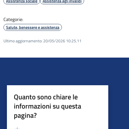
Assistenza sociale
Assistenza agli invalidi
Categorie:
Salute, benessere e assistenza
Ultimo aggiornamento:
20/05/2026 10:25.11
Quanto sono chiare le
informazioni su questa
pagina?
Valutazione
Valuta 5 stelle su 5