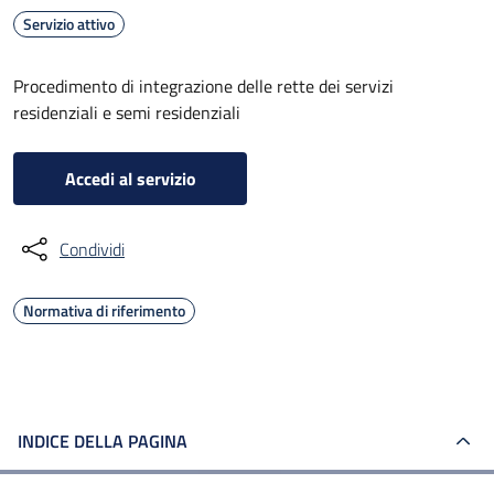
Servizio attivo
Procedimento di integrazione delle rette dei servizi
residenziali e semi residenziali
Accedi al servizio
Condividi
Normativa di riferimento
INDICE DELLA PAGINA