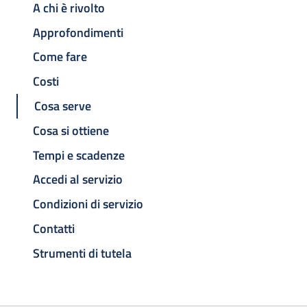
A chi è rivolto
Approfondimenti
Come fare
Costi
Cosa serve
Cosa si ottiene
Tempi e scadenze
Accedi al servizio
Condizioni di servizio
Contatti
Strumenti di tutela