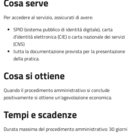
Cosa serve
Per accedere al servizio, assicurati di avere:
SPID (sistema pubblico di identità digitale), carta
d’identità elettronica (CIE) o carta nazionale dei servizi
(CNS)
tutta la documentazione prevista per la presentazione
della pratica.
Cosa si ottiene
Quando il procedimento amministrativo si conclude
positivamente si ottiene un'agevolazione economica.
Tempi e scadenze
Durata massima del procedimento amministrativo: 30 giorni