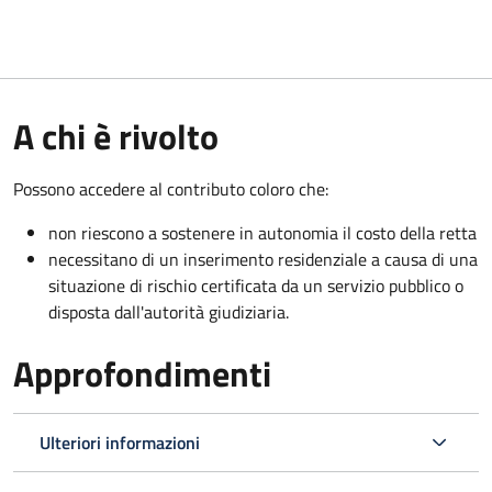
A chi è rivolto
Possono accedere al contributo coloro che:
non riescono a sostenere in autonomia il costo della retta
necessitano di un inserimento residenziale a causa di una
situazione di rischio certificata da un servizio pubblico o
disposta dall'autorità giudiziaria.
Approfondimenti
Ulteriori informazioni