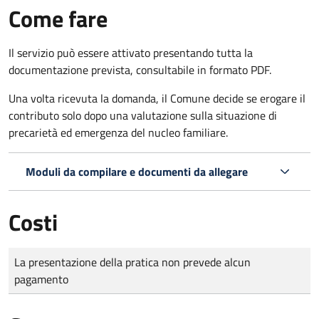
Come fare
Il servizio può essere attivato presentando tutta la
documentazione prevista, consultabile in formato PDF.
Una volta ricevuta la domanda, il Comune decide se erogare il
contributo solo dopo una valutazione sulla situazione di
precarietà ed emergenza del nucleo familiare.
Moduli da compilare e documenti da allegare
Costi
Tipo di pagamento
Importo
La presentazione della pratica non prevede alcun
pagamento