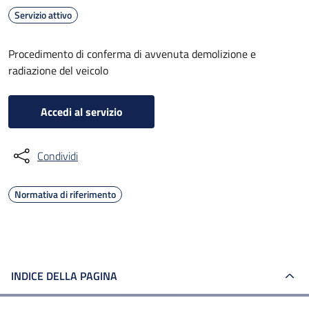
Servizio attivo
Procedimento di conferma di avvenuta demolizione e
radiazione del veicolo
Accedi al servizio
Condividi
Normativa di riferimento
INDICE DELLA PAGINA