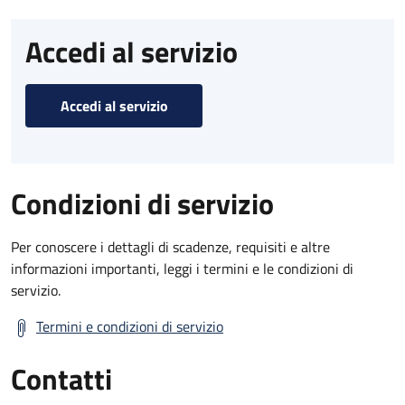
Accedi al servizio
Accedi al servizio
Condizioni di servizio
Per conoscere i dettagli di scadenze, requisiti e altre
informazioni importanti, leggi i termini e le condizioni di
servizio.
Termini e condizioni di servizio
Contatti