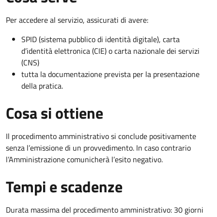
Per accedere al servizio, assicurati di avere:
SPID (sistema pubblico di identità digitale), carta
d’identità elettronica (CIE) o carta nazionale dei servizi
(CNS)
tutta la documentazione prevista per la presentazione
della pratica.
Cosa si ottiene
Il procedimento amministrativo si conclude positivamente
senza l’emissione di un provvedimento. In caso contrario
l’Amministrazione comunicherà l’esito negativo.
Tempi e scadenze
Durata massima del procedimento amministrativo: 30 giorni