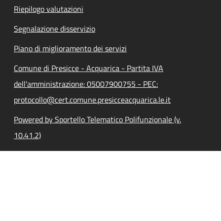
Riepilogo valutazioni
Segnalazione disservizio
Piano di miglioramento dei servizi
Comune di Presicce - Acquarica - Partita IVA
dell'amministrazione: 05007900755 - PEC:
protocollo@cert.comune.presicceacquarica.le.it
Powered by Sportello Telematico Polifunzionale (v.
10.41.2)