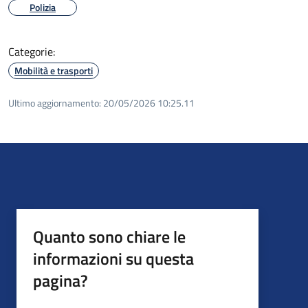
Polizia
Categorie:
Mobilità e trasporti
Ultimo aggiornamento:
20/05/2026 10:25.11
Quanto sono chiare le
informazioni su questa
pagina?