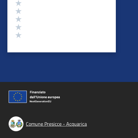
Valutazione
Valuta 5 stelle su 5
Valuta 4 stelle su 5
Valuta 3 stelle su 5
Valuta 2 stelle su 5
Valuta 1 stelle su 5
Comune Presicce - Acquarica