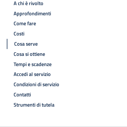
A chi è rivolto
Approfondimenti
Come fare
Costi
Cosa serve
Cosa si ottiene
Tempi e scadenze
Accedi al servizio
Condizioni di servizio
Contatti
Strumenti di tutela