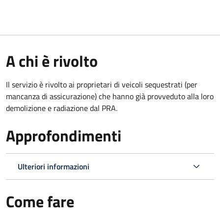
A chi è rivolto
Il servizio è rivolto ai proprietari di veicoli sequestrati (per
mancanza di assicurazione) che hanno già provveduto alla loro
demolizione e radiazione dal PRA.
Approfondimenti
Ulteriori informazioni
Come fare