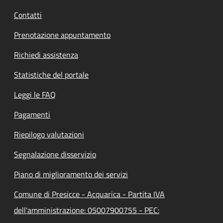
Contatti
Prenotazione appuntamento
Richiedi assistenza
Statistiche del portale
Leggi le FAQ
Pagamenti
Riepilogo valutazioni
Segnalazione disservizio
Piano di miglioramento dei servizi
Comune di Presicce - Acquarica - Partita IVA
dell'amministrazione: 05007900755 - PEC: