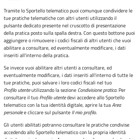
Tramite lo Sportello telematico puoi comunque condividere le
tue pratiche telematiche con altri utenti utilizzando il
pulsante dedicato presente nel cruscotto di presentazione
della pratica posto sulla spalla destra
.
Con questo bottone puoi
aggiungere o rimuovere i codici fiscali di altri utenti che vuoi
abilitare a consultare, ed eventualmente modificare, i dati
inseriti all'interno della pratica.
Se invece vuoi abilitare altri utenti a consultare, ed
eventualmente modificare, i dati inseriti all'interno di tutte le
tue pratiche, puoi salvare i loro codici fiscali nel tuo
Profilo utente
utilizzando la sezione
Condivisione pratica
. Per
consultare il tuo
Profilo utente
devi accedere allo Sportello
telematico con la tua identità digitale, aprire la tua
Area
personale
e cliccare sul pulsante
Il mio profilo
.
Gli utenti abilitati potranno consultare le pratiche condivise
accedendo allo Sportello telematico con la propria identità