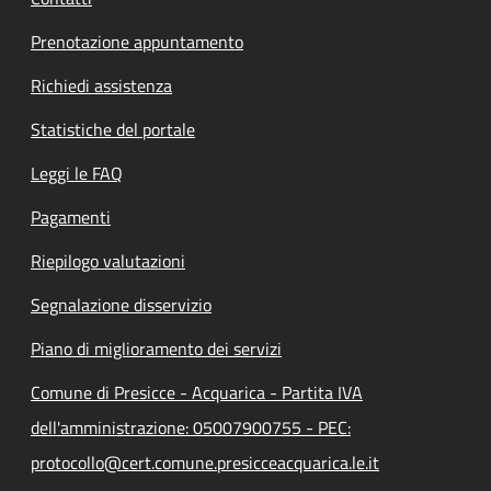
Prenotazione appuntamento
Richiedi assistenza
Statistiche del portale
Leggi le FAQ
Pagamenti
Riepilogo valutazioni
Segnalazione disservizio
Piano di miglioramento dei servizi
Comune di Presicce - Acquarica - Partita IVA
dell'amministrazione: 05007900755 - PEC:
protocollo@cert.comune.presicceacquarica.le.it