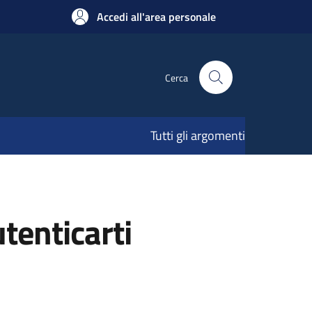
Accedi all'area personale
Cerca
Tutti gli argomenti
utenticarti