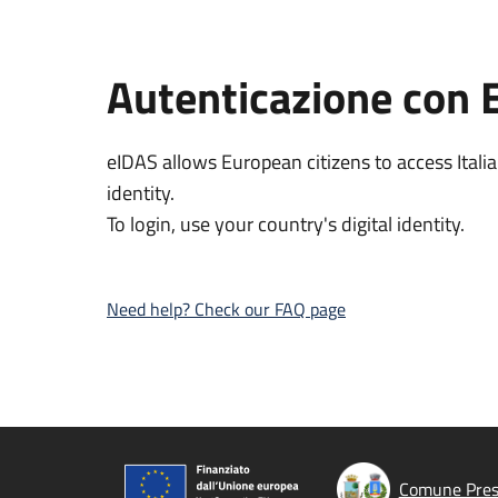
Autenticazione con 
eIDAS allows European citizens to access Italia
identity.
To login, use your country's digital identity.
Need help? Check our FAQ page
Comune Presi