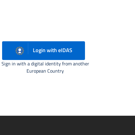
Login with eIDAS
Sign in with a digital identity from another
European Country