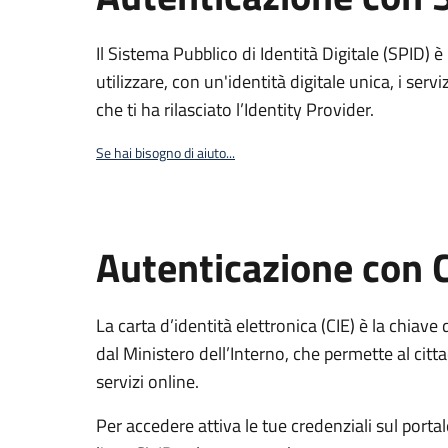
Il Sistema Pubblico di Identità Digitale (SPID) 
utilizzare, con un'identità digitale unica, i servi
che ti ha rilasciato l’Identity Provider.
Se hai bisogno di aiuto...
Autenticazione con 
La carta d’identità elettronica (CIE) è la chiave 
dal Ministero dell’Interno, che permette al citta
servizi online.
Per accedere attiva le tue credenziali sul porta