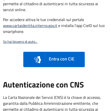
permette al cittadino di autenticarsi in tutta sicurezza ai
servizi online.
Per accedere attiva le tue credenziali sul portale
www.cartaidentita.interno.gov.it
e installa l'app CieID sul tuo
smartphone.
Se hai bisogno di aiuto...
Entra con CIE
Autenticazione con CNS
La Carta Nazionale dei Servizi (CNS) è la chiave di accesso,
garantita dalla Pubblica Amministrazione emittente, che
permette al cittadino di autenticarsi in tutta sicurezza ai