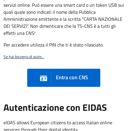
servizi online. Può essere una smart card o un token USB sui
quali quale sono indicati il nome della Pubblica
Amministrazione emittente e la scritta “CARTA NAZIONALE
DEI SERVIZI”. Non dimenticare che la TS-CNS è a tutti gli
effetti una CNS!
Per accedere utilizza il PIN che ti è stato rilasciato.
Se hai bisogno di aiuto...
Entra con CNS
Autenticazione con EIDAS
eIDAS allows European citizens to access Italian online
services through their digital identity.