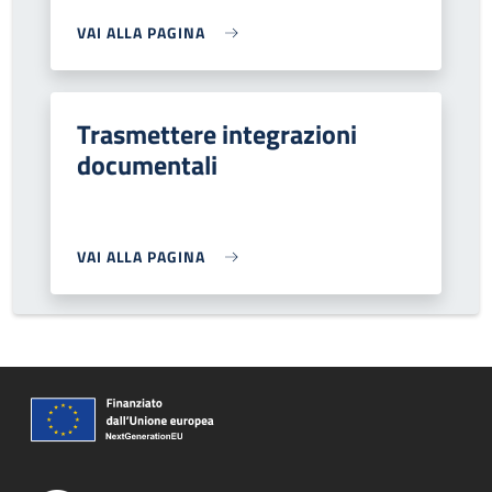
VAI ALLA PAGINA
Trasmettere integrazioni
documentali
VAI ALLA PAGINA