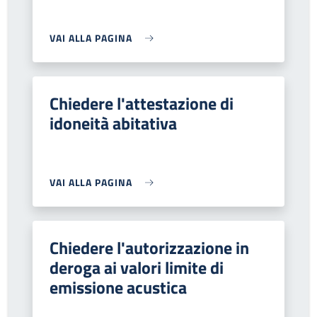
VAI ALLA PAGINA
Chiedere l'attestazione di
idoneità abitativa
VAI ALLA PAGINA
Chiedere l'autorizzazione in
deroga ai valori limite di
emissione acustica