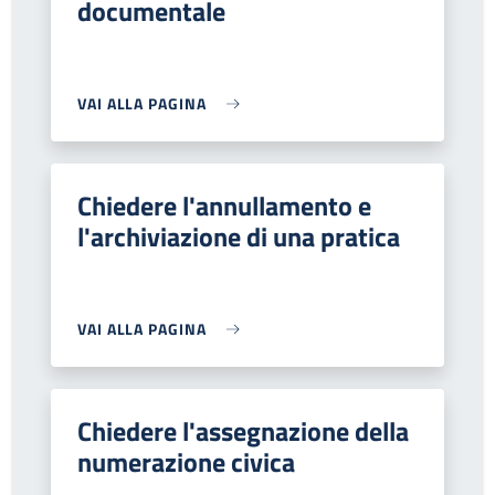
documentale
VAI ALLA PAGINA
Chiedere l'annullamento e
l'archiviazione di una pratica
VAI ALLA PAGINA
Chiedere l'assegnazione della
numerazione civica