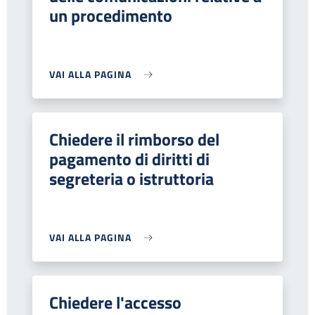
un procedimento
VAI ALLA PAGINA
Chiedere il rimborso del
pagamento di diritti di
segreteria o istruttoria
VAI ALLA PAGINA
Chiedere l'accesso