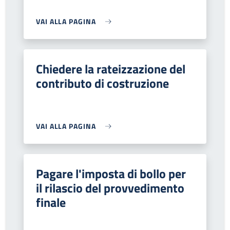
VAI ALLA PAGINA
Chiedere la rateizzazione del
contributo di costruzione
VAI ALLA PAGINA
Pagare l'imposta di bollo per
il rilascio del provvedimento
finale