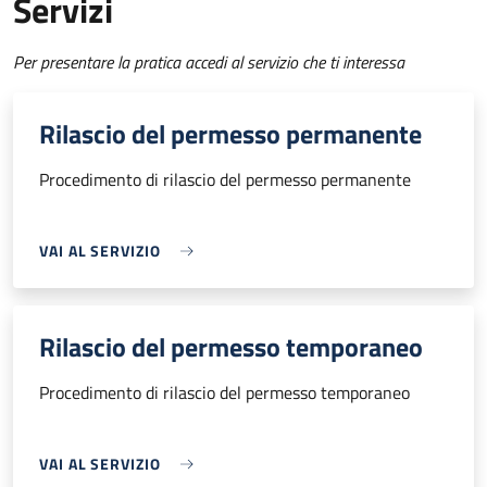
Servizi
Per presentare la pratica accedi al servizio che ti interessa
Rilascio del permesso permanente
Procedimento di rilascio del permesso permanente
VAI AL SERVIZIO
Rilascio del permesso temporaneo
Procedimento di rilascio del permesso temporaneo
VAI AL SERVIZIO