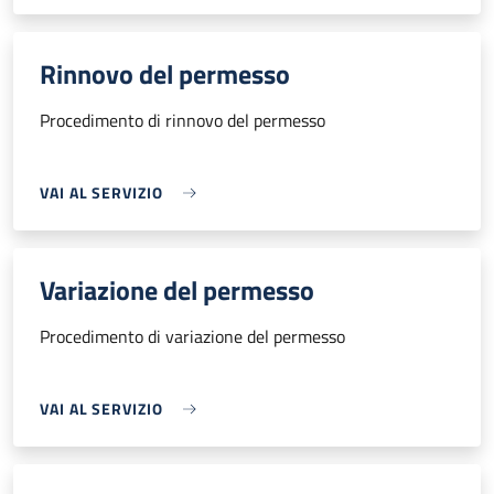
Rinnovo del permesso
Procedimento di rinnovo del permesso
VAI AL SERVIZIO
Variazione del permesso
Procedimento di variazione del permesso
VAI AL SERVIZIO