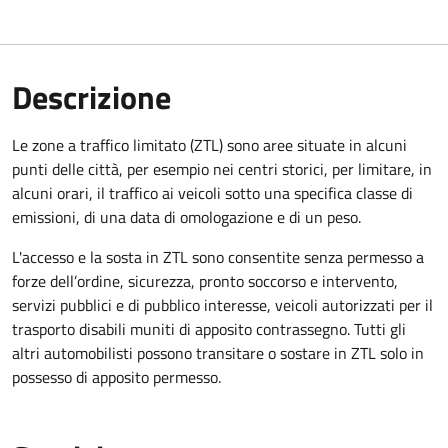
Descrizione
Le zone a traffico limitato (ZTL) sono aree situate in alcuni
punti delle città, per esempio nei centri storici, per limitare, in
alcuni orari, il traffico ai veicoli sotto una specifica classe di
emissioni, di una data di omologazione e di un peso.
L'accesso e la sosta in ZTL sono consentite senza permesso a
forze dell’ordine, sicurezza, pronto soccorso e intervento,
servizi pubblici e di pubblico interesse, veicoli autorizzati per il
trasporto disabili muniti di apposito contrassegno. Tutti gli
altri automobilisti possono transitare o sostare in ZTL solo in
possesso di apposito permesso.