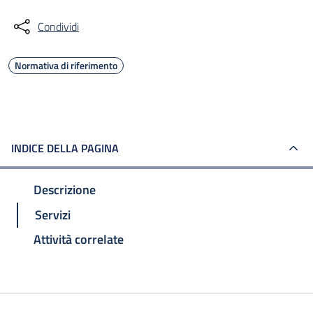
Condividi
Normativa di riferimento
INDICE DELLA PAGINA
Descrizione
Servizi
Attività correlate