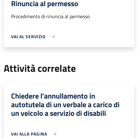
Rinuncia al permesso
Procedimento di rinuncia al permesso
VAI AL SERVIZIO
Attività correlate
Chiedere l'annullamento in
autotutela di un verbale a carico di
un veicolo a servizio di disabili
VAI ALLA PAGINA