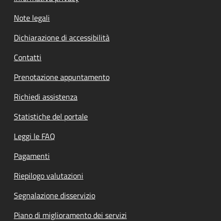
Note legali
Dichiarazione di accessibilità
Contatti
Prenotazione appuntamento
Richiedi assistenza
Statistiche del portale
Leggi le FAQ
Pagamenti
Riepilogo valutazioni
Segnalazione disservizio
Piano di miglioramento dei servizi