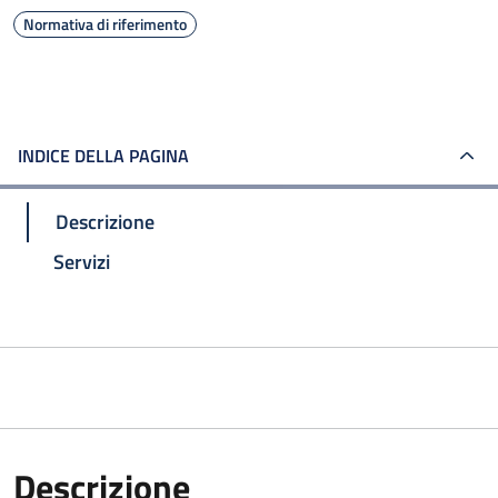
Normativa di riferimento
INDICE DELLA PAGINA
Descrizione
Servizi
Descrizione