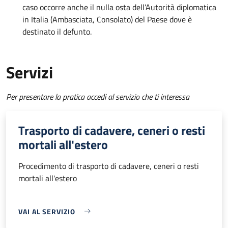
caso occorre anche il nulla osta dell’Autorità diplomatica
in Italia (Ambasciata, Consolato) del Paese dove è
destinato il defunto.
Servizi
Per presentare la pratica accedi al servizio che ti interessa
Trasporto di cadavere, ceneri o resti
mortali all'estero
Procedimento di trasporto di cadavere, ceneri o resti
mortali all'estero
VAI AL SERVIZIO