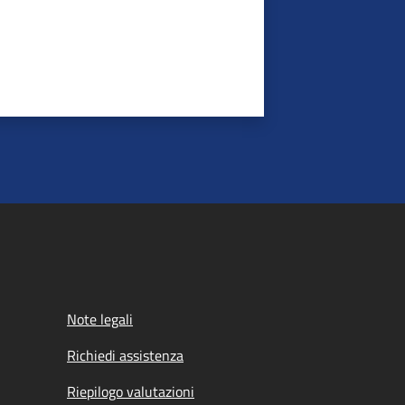
Note legali
Richiedi assistenza
Riepilogo valutazioni