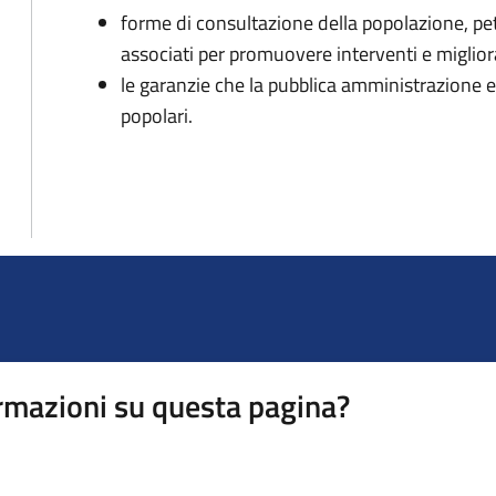
forme di consultazione della popolazione, peti
associati per promuovere interventi e migliorar
le garanzie che la pubblica amministrazione 
popolari.
rmazioni su questa pagina?