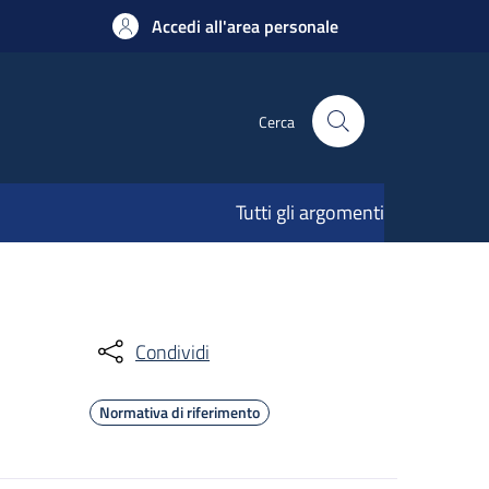
Accedi all'area personale
Cerca
Tutti gli argomenti
Condividi
Normativa di riferimento