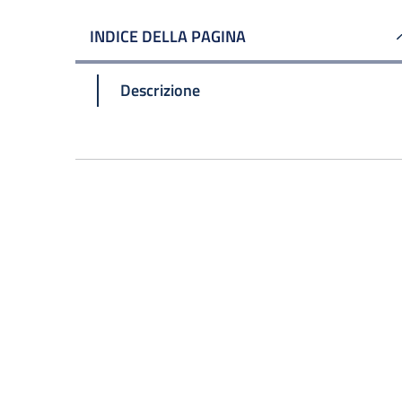
INDICE DELLA PAGINA
Descrizione