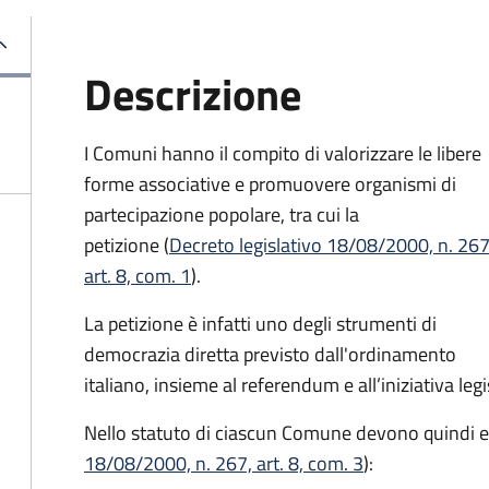
Descrizione
I Comuni hanno il compito di valorizzare le libere
forme associative e promuovere organismi di
partecipazione popolare, tra cui la
petizione (
Decreto legislativo 18/08/2000, n. 267
art. 8, com. 1
).
La petizione è infatti uno degli strumenti di
democrazia diretta previsto dall'ordinamento
italiano, insieme al referendum e all’iniziativa leg
Nello statuto di ciascun Comune devono quindi es
18/08/2000, n. 267, art. 8, com. 3
):