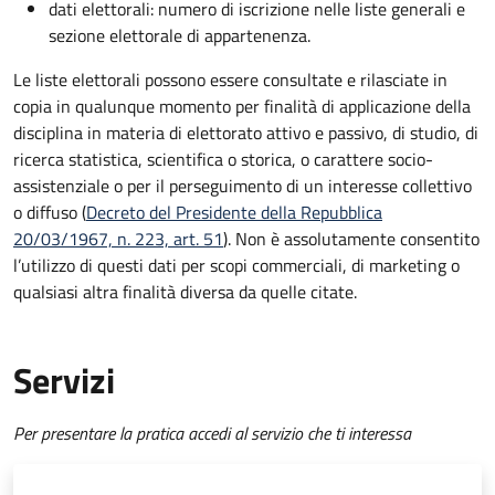
dati elettorali: numero di iscrizione nelle liste generali e
sezione elettorale di appartenenza.
Le liste elettorali possono essere consultate e rilasciate in
copia in qualunque momento per finalità di applicazione della
disciplina in materia di elettorato attivo e passivo, di studio, di
ricerca statistica, scientifica o storica, o carattere socio-
assistenziale o per il perseguimento di un interesse collettivo
o diffuso (
Decreto del Presidente della Repubblica
20/03/1967, n. 223, art. 51
). Non è assolutamente consentito
l’utilizzo di questi dati per scopi commerciali, di marketing o
qualsiasi altra finalità diversa da quelle citate.
Servizi
Per presentare la pratica accedi al servizio che ti interessa