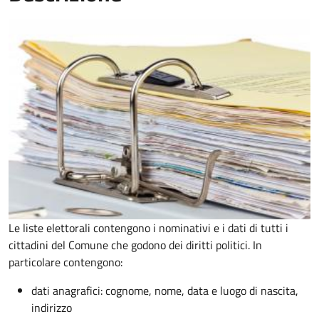
Le liste elettorali contengono i nominativi e i dati di tutti i
cittadini del Comune che godono dei diritti politici. In
particolare contengono:
dati anagrafici: cognome, nome, data e luogo di nascita,
indirizzo