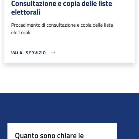
Consultazione e copia delle liste
elettorali
Procedimento di consultazione e copia delle liste
elettorali
VAI AL SERVIZIO
Quanto sono chiare le