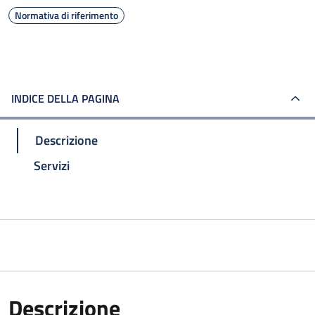
Normativa di riferimento
INDICE DELLA PAGINA
Descrizione
Servizi
Descrizione