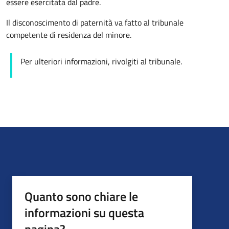
essere esercitata dal padre.
Il disconoscimento di paternità va fatto al tribunale
competente di residenza del minore.
Per ulteriori informazioni, rivolgiti al tribunale.
Quanto sono chiare le
informazioni su questa