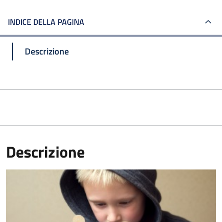
INDICE DELLA PAGINA
Descrizione
Descrizione