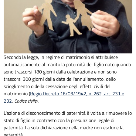
Secondo la legge, in regime di matrimonio si attribuisce
automaticamente al marito la paternità del figlio nato quando
sono trascorsi 180 giorni dalla celebrazione e non sono
trascorsi 300 giorni dalla data dell'annullamento, dello
scioglimento o della cessazione degli effetti civili del
matrimonio (
Regio Decreto 16/03/1942, n. 262, art. 231 e
232
,
Codice civile
).
L'azione di disconoscimento di paternità è volta a rimuovere lo
stato di figlio in contrasto con la presunzione legale di
paternità. La sola dichiarazione della madre non esclude la
paternità.