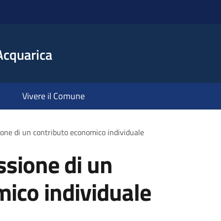
Acquarica
Vivere il Comune
ione di un contributo economico individuale
ssione di un
ico individuale