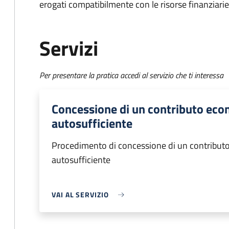
erogati compatibilmente con le risorse finanziari
Servizi
Per presentare la pratica accedi al servizio che ti interessa
Concessione di un contributo eco
autosufficiente
Procedimento di concessione di un contribut
autosufficiente
VAI AL SERVIZIO