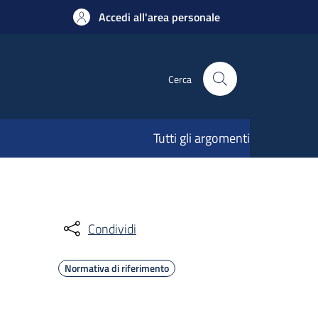
Accedi all'area personale
Cerca
Tutti gli argomenti
Condividi
Normativa di riferimento