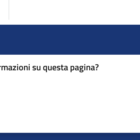
rmazioni su questa pagina?