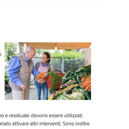
i
 e residuale: devono essere utilizzati
ato attivare altri interventi. Sono inoltre