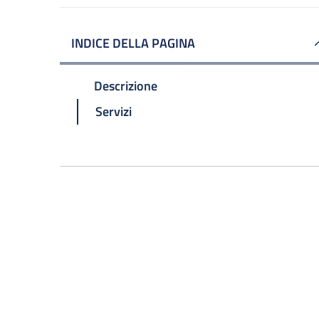
INDICE DELLA PAGINA
Descrizione
Servizi