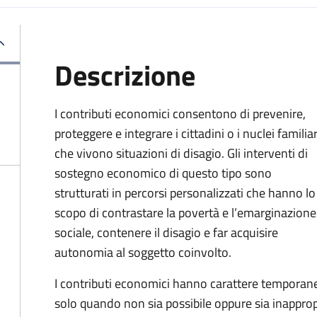
Descrizione
I contributi economici consentono di prevenire,
proteggere e integrare i cittadini o i nuclei familiar
che vivono situazioni di disagio. Gli interventi di
sostegno economico di questo tipo sono
strutturati in percorsi personalizzati che hanno lo
scopo di contrastare la povertà e l’emarginazione
sociale, contenere il disagio e far acquisire
autonomia al soggetto coinvolto.
I contributi economici hanno carattere temporaneo
solo quando non sia possibile oppure sia inappropri